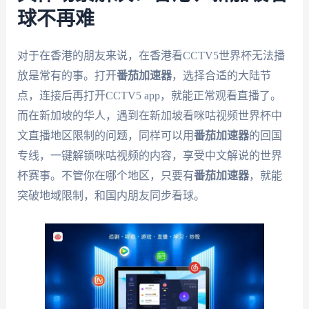
球不再难
对于在香港的朋友来说，在香港看CCTV5世界杯无法播
放是常有的事。打开
番茄加速器
，选择合适的大陆节
点，连接后再打开CCTV5 app，就能正常观看直播了。
而在新加坡的华人，遇到在新加坡看咪咕视频世界杯中
文直播地区限制的问题，同样可以用
番茄加速器
的回国
专线，一键解锁咪咕视频的内容，享受中文解说的世界
杯赛事。不管你在哪个地区，只要有
番茄加速器
，就能
突破地域限制，和国内朋友同步看球。