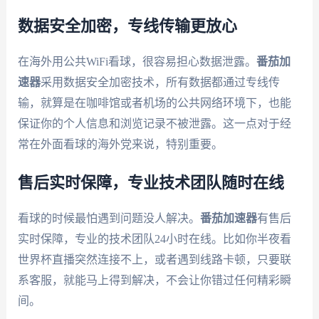
数据安全加密，专线传输更放心
在海外用公共WiFi看球，很容易担心数据泄露。
番茄加
速器
采用数据安全加密技术，所有数据都通过专线传
输，就算是在咖啡馆或者机场的公共网络环境下，也能
保证你的个人信息和浏览记录不被泄露。这一点对于经
常在外面看球的海外党来说，特别重要。
售后实时保障，专业技术团队随时在线
看球的时候最怕遇到问题没人解决。
番茄加速器
有售后
实时保障，专业的技术团队24小时在线。比如你半夜看
世界杯直播突然连接不上，或者遇到线路卡顿，只要联
系客服，就能马上得到解决，不会让你错过任何精彩瞬
间。