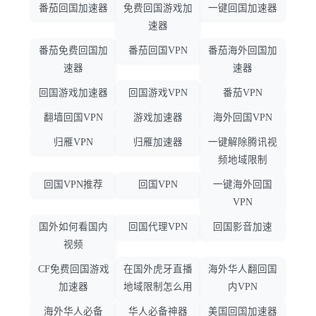
番茄回国加速器
免费回国游戏加
一键回国加速器
速器
番茄免费回国加
番茄回国VPN
番茄海外回国加
速器
速器
回国游戏加速器
回国游戏VPN
番茄VPN
翻墙回国VPN
游戏加速器
海外回国VPN
归雁VPN
归雁加速器
一键解除腾讯视
频地域限制
回国VPN推荐
回国VPN
一键海外回国
VPN
国外如何看国内
回国代理VPN
回国影音加速
视频
CF免费回国游戏
在国外虎牙直播
海外华人翻回国
加速器
地域限制怎么用
内VPN
海外华人必备
华人必备神器
美国回国加速器