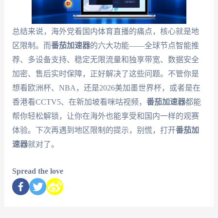
总结来说，海外党看国内体育直播的痛点，核心就是地
区限制。而
番茄加速器
的六大功能——全球节点智能推
荐、多设备支持、稳定无限流量和独享带宽、数据安全
加密、售后实时保障，正好解决了这些问题。不管你是
想看欧洲杯、NBA，还是2026美加墨世界杯，或者是在
香港看CCTV5、在新加坡看咪咕视频，
番茄加速器
都能
帮你轻松解锁，让你在海外也能享受和国内一样的观赛
体验。下次再遇到地区限制的提示，别慌，打开
番茄加
速器
就对了。
Spread the love