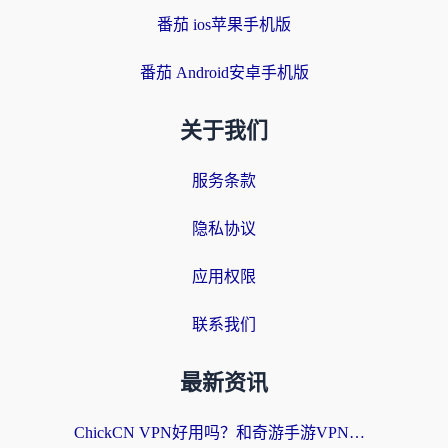
番茄 ios苹果手机版
番茄 Android安卓手机版
关于我们
服务条款
隐私协议
应用权限
联系我们
最新资讯
ChickCN VPN好用吗？和奇游手游VPN对比哪个回国效果更好？海外党亲测实用指南