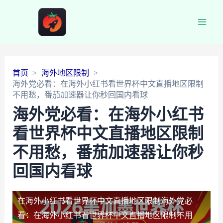
Main
Men
首页
海外地区限制
海外党必看：在海外小红书看世界杯中文直播地区限制
不用愁，番茄加速器让你秒回国内看球
海外党必看：在海外小红书
看世界杯中文直播地区限制
不用愁，番茄加速器让你秒
回国内看球
在海外小红书看世界杯中文直播地区限制
海外党必
看：在海外小红书看世界杯中文直播地区限制不用