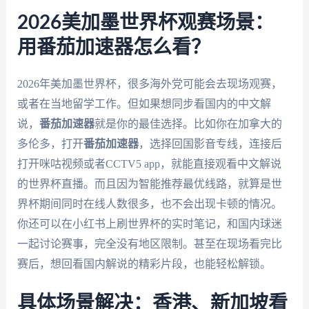
2026美加墨世界杯观赛场景：
用番茄加速器怎么看？
2026年美加墨世界杯，很多海外党可能会去现场观赛，
或者在当地留学工作。但如果想同步看国内的中文解
说，
番茄加速器
就是你的最佳选择。比如你在加拿大的
多伦多，打开
番茄加速器
，选择回国影音专线，连接后
打开咪咕视频或者CCTV5 app，就能直接观看中文解说
的世界杯直播。而且因为智能推荐最优线路，就算是世
界杯期间同时在线人数很多，也不会出现卡顿的情况。
你还可以在小红书上刷世界杯的实时笔记，和国内球迷
一起讨论赛事，完全没有地区限制。甚至在现场看完比
赛后，想回看国内解说的精彩片段，也能轻松解锁。
具体场景解决：香港、新加坡看