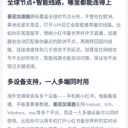
全球节点+智能线路，哪里都能连得上
番茄加速器
拥有覆盖全球的节点分布，不管你在欧洲、
美洲还是东南亚，打开APP后它会智能推荐最优线路。比
如你在英国留学，想刷小红书看世界杯中文直播，加速
器会自动匹配离你最近的欧洲节点，再跳转回国内线
路，连接速度快到几乎感觉不到延迟。就算是在网络信
号不太好的地方，智能线路也能自动切换，保证你不会
错过关键进球。
多设备支持，一人多端同时用
海外党通常会有多个设备——手机刷小红书，电脑看直
播，平板查赛事数据。
番茄加速器
支持Android、iOS、
Windows、mac等多个平台，而且一人多端设备可以同时
使用。比如你可以用手机打开小红书看世界杯的实时动