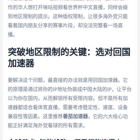
作的华人想打开咪咕视频看世界杯中文直播，同样会碰
到地区限制的提示。这种版权限制，让很多海外党只能
看着国内朋友分享的赛事片段，却没法完整看一场直
播。
突破地区限制的关键：选对回国
加速器
要解决这个问题，最直接的办法就是用回国加速器。它
的原理是通过将你的IP地址伪装成中国大陆的IP，让平台
以为你在国内，从而解锁所有受限内容。但不是所有加
速器都适合看体育直播，需要考虑稳定性、速度、设备
兼容性等因素。这里推荐
番茄加速器
，它的六大核心功
能正好满足海外党看球的所有需求。