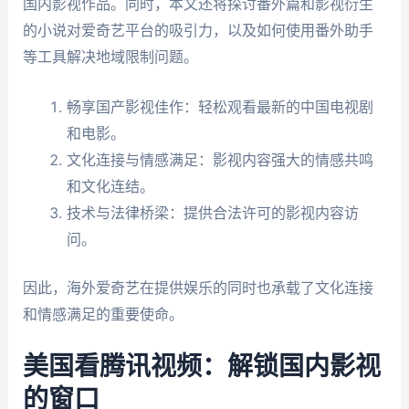
国内影视作品。同时，本文还将探讨番外篇和影视衍生
的小说对爱奇艺平台的吸引力，以及如何使用番外助手
等工具解决地域限制问题。
畅享国产影视佳作：轻松观看最新的中国电视剧
和电影。
文化连接与情感满足：影视内容强大的情感共鸣
和文化连结。
技术与法律桥梁：提供合法许可的影视内容访
问。
因此，海外爱奇艺在提供娱乐的同时也承载了文化连接
和情感满足的重要使命。
美国看腾讯视频：解锁国内影视
的窗口