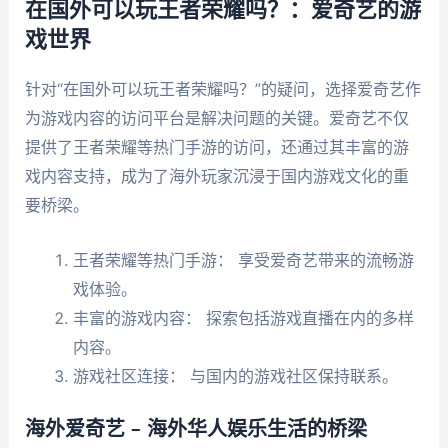
在国外可以玩王者荣耀吗？：爱奇艺的游
戏世界
针对“在国外可以玩王者荣耀吗？”的疑问，选择爱奇艺作
为游戏内容的访问平台是解决问题的关键。爱奇艺不仅
提供了王者荣耀等热门手游的访问，还通过其丰富的游
戏内容支持，成为了海外玩家沉浸于国内游戏文化的重
要桥梁。
王者荣耀等热门手游： 享受爱奇艺带来的流畅游
戏体验。
丰富的游戏内容： 探索包括游戏直播在内的多样
内容。
游戏社区连接： 与国内的游戏社区保持联系。
海外爱奇艺 – 海外华人娱乐生活的桥梁