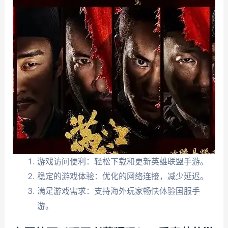
游戏访问便利：轻松下载和更新英雄联盟手游。
稳定的游戏体验：优化的网络连接，减少延迟。
满足游戏需求：支持海外玩家畅快体验国服手
游。