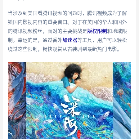
当涉及到美国看腾讯视频的问题时，腾讯视频成为了解
锁国内影视内容的重要窗口。对于在美国的华人和国外
的腾讯视频粉丝，面对的主要挑战是
版权限制
和地域限
制。幸运的是，通过番外
加速器
等工具，用户可以轻松
绕过这些限制，畅快观赏从古装剧到最新热门电影。