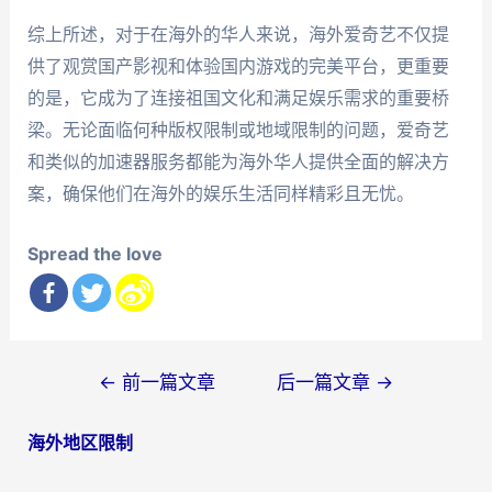
综上所述，对于在海外的华人来说，海外爱奇艺不仅提
供了观赏国产影视和体验国内游戏的完美平台，更重要
的是，它成为了连接祖国文化和满足娱乐需求的重要桥
梁。无论面临何种版权限制或地域限制的问题，爱奇艺
和类似的加速器服务都能为海外华人提供全面的解决方
案，确保他们在海外的娱乐生活同样精彩且无忧。
Spread the love
文
←
前一篇文章
后一篇文章
→
章
海外地区限制
导
航