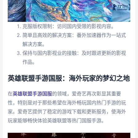
克服版权限制：访问国内受限的影视内容。
简单且高效的解决方案：番外加速器作为一站式
解决方案。
保持与国内影视业的接触：及时跟进更新的影视
作品。
英雄联盟手游国服：海外玩家的梦幻之地
在
英雄联盟手游国服
的领域，爱奇艺再次彰显其重要
性，特别是对于那些希望在海外畅玩国内热门手游的玩
家。爱奇艺提供了稳定的游戏下载和更新服务，使海外
玩家能够畅快体验英雄联盟等热门国服手游。