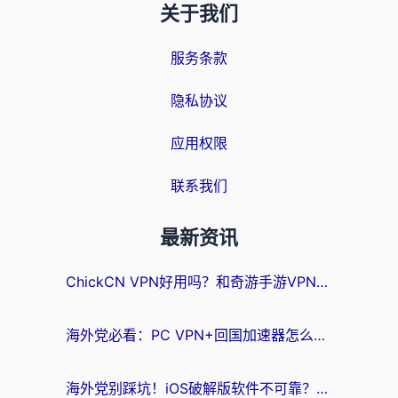
关于我们
服务条款
隐私协议
应用权限
联系我们
最新资讯
ChickCN VPN好用吗？和奇游手游VPN对比哪个回国效果更好？海外党亲测实用指南
海外党必看：PC VPN+回国加速器怎么选？无缝访问国内资源全攻略
海外党别踩坑！iOS破解版软件不可靠？教你选对回国加速器无缝看国内资源