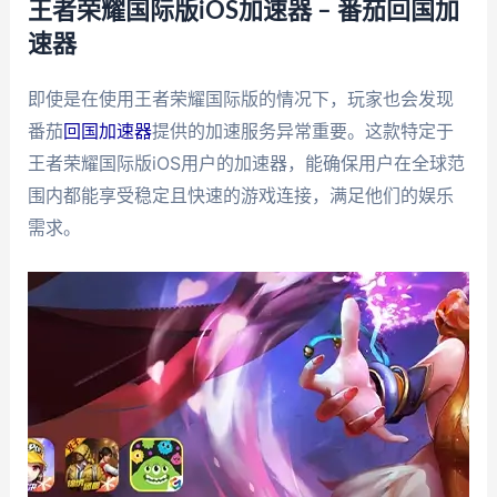
王者荣耀国际版iOS加速器 – 番茄回国加
速器
即使是在使用王者荣耀国际版的情况下，玩家也会发现
番茄
回国加速器
提供的加速服务异常重要。这款特定于
王者荣耀国际版iOS用户的加速器，能确保用户在全球范
围内都能享受稳定且快速的游戏连接，满足他们的娱乐
需求。