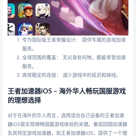
专为国际版王者荣耀设计： 提供专属的游戏加速
服务。
全球范围的覆盖： 无论身处何地，都能享受加速
服务。
高效稳定的连接： 减少游戏中的延迟和掉线。
王者加速器iOS – 海外华人畅玩国服游戏
的理想选择
对于在海外的华人而言，选用适合自己设备的王者加速
器iOS是实现顺畅国服游戏体验的关键。番茄回国加速器
及其特定游戏加速器，如王者加速器iOS，提供了一个理