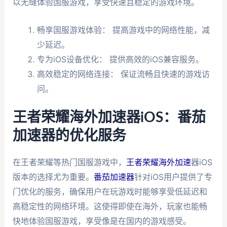
以无缝体验国服游戏，享受快速且稳定的游戏环境。
畅享国服游戏体验： 提高游戏中的网络性能，减
少延迟。
专为iOS设备优化： 提供高效的iOS兼容服务。
高效稳定的网络连接： 保证流畅且快速的游戏访
问。
王者荣耀海外加速器iOS：番茄
加速器的优化服务
在王者荣耀等热门国服游戏中，
王者荣耀海外加速
器iOS
版本的选择尤为重要。
番茄加速器
针对iOS用户提供了专
门优化的服务，确保用户在玩游戏时能够享受低延迟和
高稳定性的网络环境。这使得即使在海外，玩家也能畅
快地体验国服游戏，享受像是在国内的游戏感受。