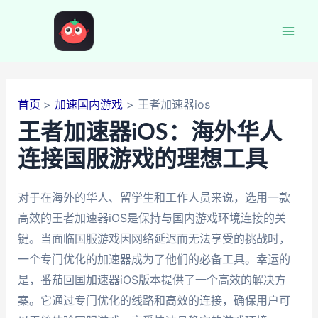
跳
至
Mai
内
容
Men
首页
加速国内游戏
王者加速器ios
王者加速器iOS：海外华人
连接国服游戏的理想工具
对于在海外的华人、留学生和工作人员来说，选用一款
高效的王者加速器iOS是保持与国内游戏环境连接的关
键。当面临国服游戏因网络延迟而无法享受的挑战时，
一个专门优化的加速器成为了他们的必备工具。幸运的
是，番茄回国加速器iOS版本提供了一个高效的解决方
案。它通过专门优化的线路和高效的连接，确保用户可