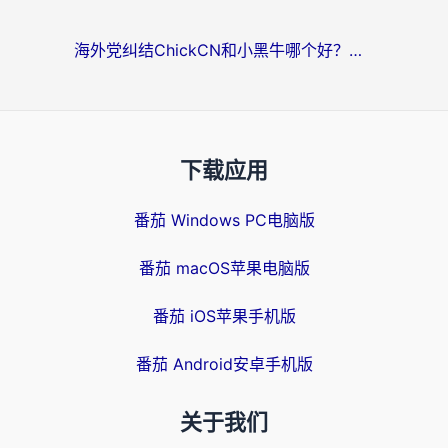
海外党纠结ChickCN和小黑牛哪个好？一篇帮你选对回国加速器的实用指南
下载应用
番茄 Windows PC电脑版
番茄 macOS苹果电脑版
番茄 iOS苹果手机版
番茄 Android安卓手机版
关于我们