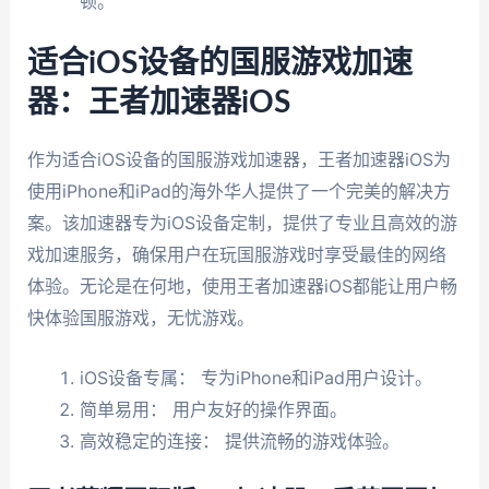
顿。
适合iOS设备的国服游戏加速
器：王者加速器iOS
作为适合iOS设备的国服游戏加速器，王者加速器iOS为
使用iPhone和iPad的海外华人提供了一个完美的解决方
案。该加速器专为iOS设备定制，提供了专业且高效的游
戏加速服务，确保用户在玩国服游戏时享受最佳的网络
体验。无论是在何地，使用王者加速器iOS都能让用户畅
快体验国服游戏，无忧游戏。
iOS设备专属： 专为iPhone和iPad用户设计。
简单易用： 用户友好的操作界面。
高效稳定的连接： 提供流畅的游戏体验。