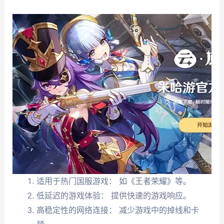
适用于热门国服游戏： 如《王者荣耀》等。
低延迟的游戏体验： 提供快速的游戏响应。
高稳定性的网络连接： 减少游戏中的掉线和卡