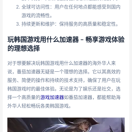
全球可访问性：用户在任何地点都能感受到国内
游戏的流畅性。
持续更新和维护：保持服务的高质量和稳定性。
玩韩国游戏用什么加速器 – 畅享游戏体验
的理想选择
对于想要解决玩韩国游戏用什么加速器的海外华人来
说，番茄加速器无疑是一个理想的选择。它以其高效的
服务、简便的操作和持续的技术支持，确保了用户在玩
韩国游戏时的最佳体验。无论是为了娱乐还是社交，选
择一个高质量的
游戏加速器
如番茄加速器，都能帮助海
外华人轻松畅玩各类韩国游戏。