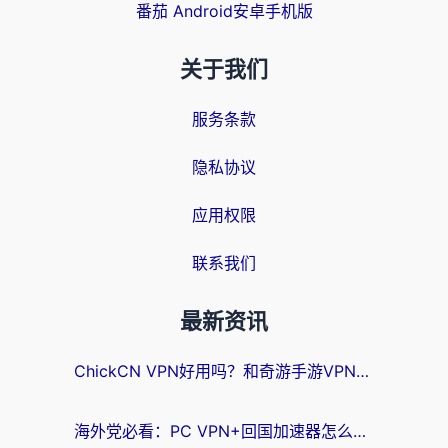
番茄 Android安卓手机版
关于我们
服务条款
隐私协议
应用权限
联系我们
最新资讯
ChickCN VPN好用吗？和奇游手游VPN对比哪个回国效果更好？海外党亲测实用指南
海外党必看：PC VPN+回国加速器怎么选？无缝访问国内资源全攻略