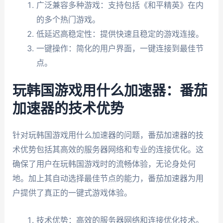
广泛兼容多种游戏：支持包括《和平精英》在内
的多个热门游戏。
低延迟高稳定性：提供快速且稳定的游戏连接。
一键操作：简化的用户界面，一键连接到最佳节
点。
玩韩国游戏用什么加速器：番茄
加速器的技术优势
针对玩韩国游戏用什么加速器的问题，番茄加速器的技
术优势包括其高效的服务器网络和专业的连接优化。这
确保了用户在玩韩国游戏时的流畅体验，无论身处何
地。加上其自动选择最佳节点的能力，番茄加速器为用
户提供了真正的一键式游戏体验。
技术优势：高效的服务器网络和连接优化技术。