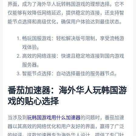
界面，成为了海外华人玩转韩国游戏的理想选择。它不
仅能够有效降低网络延迟，提供稳定的连接，还支持智
能节点选择和高级优化，确保用户体验达到最佳状态。
畅玩国服游戏：轻松解决版号限制，享受流畅游
戏体验。
高效的网络连接：快速且稳定地连接到国内游戏
服务器。
智能节点选择：自动选择最佳的服务器节点。
番茄加速器：海外华人玩韩国游
戏的贴心选择
当涉及到
玩韩国游戏用什么加速器
的问题时，番茄加速
器以其高效的网络优化和用户友好的界面，赢得了广泛
的好评。这款加速器专为海外华人设计，提供了专门针