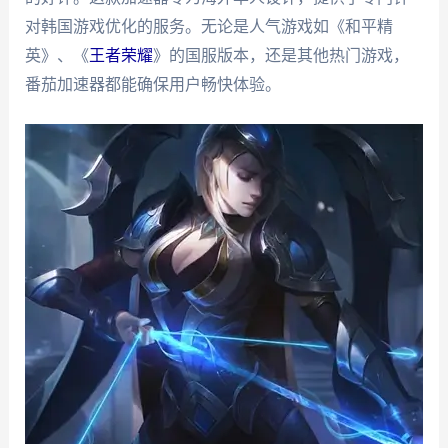
对韩国游戏优化的服务。无论是人气游戏如《和平精
英》、《
王者荣耀
》的国服版本，还是其他热门游戏，
番茄加速器都能确保用户畅快体验。