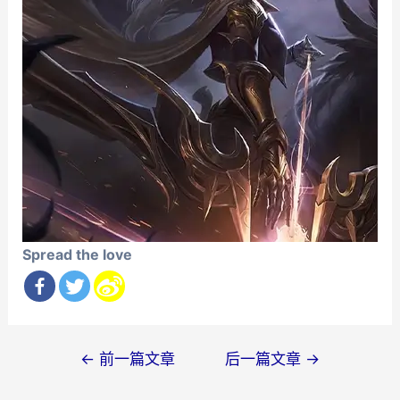
Spread the love
文
←
前一篇文章
后一篇文章
→
章