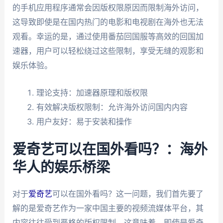
的手机应用程序通常会因版权限原因而限制海外访问，
这导致即使是在国内热门的电影和电视剧在海外也无法
观看。幸运的是，通过使用番茄回国服等高效的回国加
速器，用户可以轻松绕过这些限制，享受无缝的观影和
娱乐体验。
理论支持：加速器原理和版权限
有效解决版权限制：允许海外访问国内内容
用户友好：易于安装和操作
爱奇艺可以在国外看吗？：海外
华人的娱乐桥梁
对于
爱奇艺
可以在国外看吗？这一问题，我们首先要了
解的是爱奇艺作为一家中国主要的视频流媒体平台，其
内容往往受到严格的版权限制。这意味着，即使是爱奇