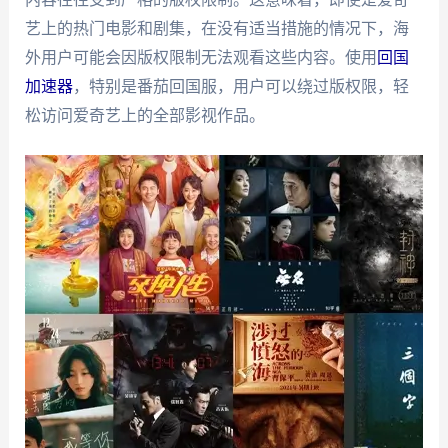
艺上的热门电影和剧集，在没有适当措施的情况下，海
外用户可能会因版权限制无法观看这些内容。使用
回国
加速器
，特别是番茄回国服，用户可以绕过版权限，轻
松访问爱奇艺上的全部影视作品。