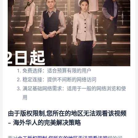
免费选择：适合预算有限的用户
稳定连接：提供不间断的网络访问
满足基础网络需求：适用于一般的网络浏览和使
用
由于版权限制,您所在的地区无法观看该视频
– 海外华人的完美解决策略