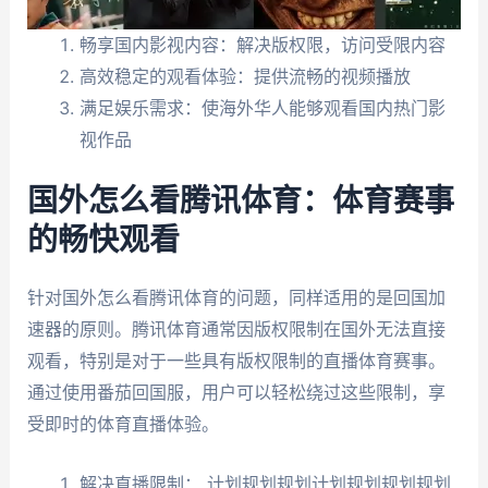
畅享国内影视内容：解决版权限，访问受限内容
高效稳定的观看体验：提供流畅的视频播放
满足娱乐需求：使海外华人能够观看国内热门影
视作品
国外怎么看腾讯体育：体育赛事
的畅快观看
针对国外怎么看腾讯体育的问题，同样适用的是回国加
速器的原则。腾讯体育通常因版权限制在国外无法直接
观看，特别是对于一些具有版权限制的直播体育赛事。
通过使用番茄回国服，用户可以轻松绕过这些限制，享
受即时的体育直播体验。
解决直播限制： 计划规划规划计划规划规划规划