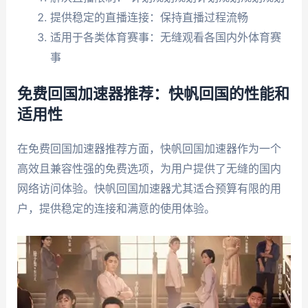
提供稳定的直播连接：保持直播过程流畅
适用于各类体育赛事：无缝观看各国内外体育赛
事
免费回国加速器推荐：快帆回国的性能和
适用性
在免费回国加速器推荐方面，快帆回国加速器作为一个
高效且兼容性强的免费选项，为用户提供了无缝的国内
网络访问体验。快帆回国加速器尤其适合预算有限的用
户，提供稳定的连接和满意的使用体验。