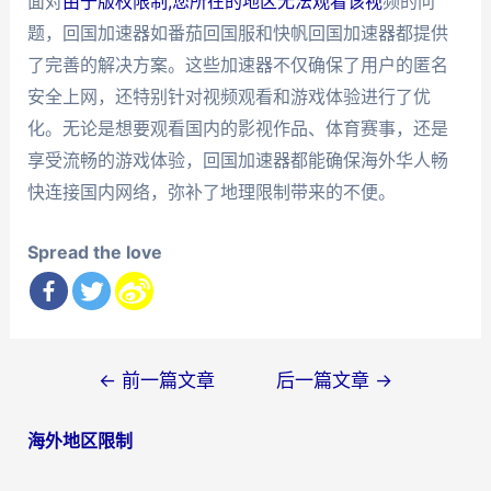
面对
由于版权限制,您所在的地区无法观看该视
频的问
题，回国加速器如番茄回国服和快帆回国加速器都提供
了完善的解决方案。这些加速器不仅确保了用户的匿名
安全上网，还特别针对视频观看和游戏体验进行了优
化。无论是想要观看国内的影视作品、体育赛事，还是
享受流畅的游戏体验，回国加速器都能确保海外华人畅
快连接国内网络，弥补了地理限制带来的不便。
Spread the love
文
←
前一篇文章
后一篇文章
→
章
海外地区限制
导
航