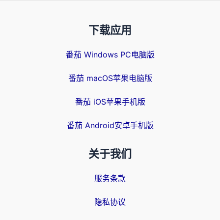
下载应用
番茄 Windows PC电脑版
番茄 macOS苹果电脑版
番茄 iOS苹果手机版
番茄 Android安卓手机版
关于我们
服务条款
隐私协议