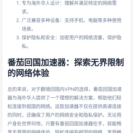
专为海外华人设计：理解并满足特定的网络需
求。
广泛兼容多种设备：支持手机、电脑等多种使用
场景。
保护隐私和安全：加密用户的网络流量，保护隐
私。
番茄回国加速器：探索无界限制
的网络体验
总的来说，对于翻墙回国内VPN的选择，番茄回国加速
器为海外华人提供了一个理想的解决方案，帮助他们轻
松连接到祖国的网络。这款加速器不仅在提供高速连接
的同时，还确保了用户的网络安全和隐私保护。无论用
户身处世界何地，只要有番茄回国加速器在手，就能畅
享无界限的网络体验，轻松连接到祖国的网络，享受畅