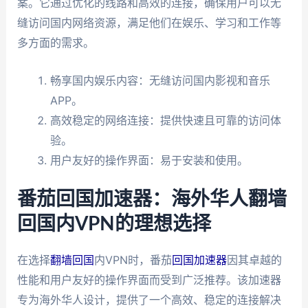
案。它通过优化的线路和高效的连接，确保用户可以无
缝访问国内网络资源，满足他们在娱乐、学习和工作等
多方面的需求。
畅享国内娱乐内容：无缝访问国内影视和音乐
APP。
高效稳定的网络连接：提供快速且可靠的访问体
验。
用户友好的操作界面：易于安装和使用。
番茄回国加速器：海外华人翻墙
回国内VPN的理想选择
在选择
翻墙回国
内VPN时，番茄
回国加速器
因其卓越的
性能和用户友好的操作界面而受到广泛推荐。该加速器
专为海外华人设计，提供了一个高效、稳定的连接解决