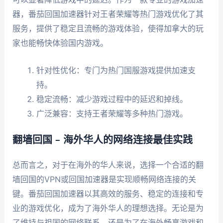
器，番茄回国加速器针对王者荣耀等热门游戏优化了其
服务，提供了稳定且流畅的游戏体验，使得加拿大的玩
家也能畅快体验国内游戏。
针对性优化：专门为热门国服游戏提供加速支
持。
稳定流畅：减少游戏过程中的延迟和掉线。
广泛兼容：支持王者荣耀等多种热门游戏。
翻墙回国 – 海外华人的网络连接最佳实践
总而言之，对于在海外的华人来说，选择一个合适的翻
墙回国的VPN或回国加速器是实现顺畅网络连接的关
键。番茄回国加速器以其高效的服务、稳定的连接和专
业的游戏优化，成为了海外华人的理想选择。无论是为
了维持与祖国的网络联系，还是为了在海外畅享游戏和