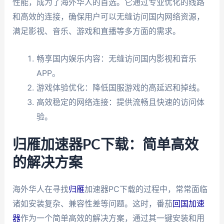
性能，成为了海外华人的首选。它通过专业优化的线路
和高效的连接，确保用户可以无缝访问国内网络资源，
满足影视、音乐、游戏和直播等多方面的需求。
畅享国内娱乐内容：无缝访问国内影视和音乐
APP。
游戏体验优化：降低国服游戏的高延迟和掉线。
高效稳定的网络连接：提供流畅且快速的访问体
验。
归雁加速器PC下载：简单高效
的解决方案
海外华人在寻找
归雁
加速器PC下载的过程中，常常面临
诸如安装复杂、兼容性差等问题。这时，番茄
回国加速
器
作为一个简单高效的解决方案，通过其一键安装和用