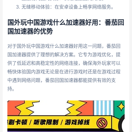
无缝移动体验：在安卓设备上畅享网络服务。
国外玩中国游戏什么加速器好用：番茄回
国加速器的优势
对于国外玩中国游戏什么加速器好用这一问题，番茄回
国加速器提供了理想的解决方案。它专为游戏优化，提
供了低延迟和高稳定性的网络连接，确保海外玩家可以
畅快体验国内游戏无论是在进行游戏时还是在游戏过程
中遇到网络问题，番茄回国加速器都能提供有效的支
持。