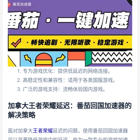
专为游戏优化：提供低延迟的网络连接。
高稳定性和兼容性：适用于各类国服游戏。
广泛的游戏支持：流畅体验国内游戏。
加拿大王者荣耀延迟：番茄回国加速器的
解决策略
面对加拿大
王者荣耀
延迟的问题，使用番茄回国加速器
可以显著降低游戏中的延迟。作为一款专业的游戏加速