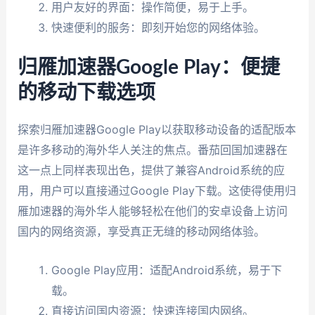
用户友好的界面：操作简便，易于上手。
快速便利的服务：即刻开始您的网络体验。
归雁加速器Google Play：便捷
的移动下载选项
探索归雁加速器Google Play以获取移动设备的适配版本
是许多移动的海外华人关注的焦点。番茄回国加速器在
这一点上同样表现出色，提供了兼容Android系统的应
用，用户可以直接通过Google Play下载。这使得使用归
雁加速器的海外华人能够轻松在他们的安卓设备上访问
国内的网络资源，享受真正无缝的移动网络体验。
Google Play应用：适配Android系统，易于下
载。
直接访问国内资源：快速连接国内网络。