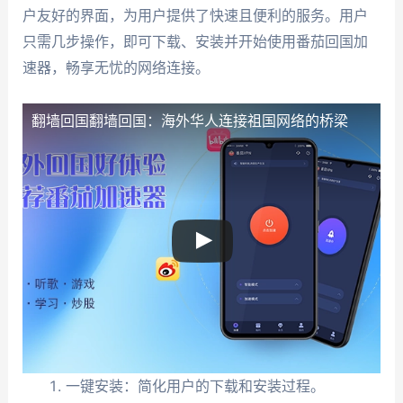
户友好的界面，为用户提供了快速且便利的服务。用户
只需几步操作，即可下载、安装并开始使用番茄回国加
速器，畅享无忧的网络连接。
翻墙回国
翻墙回国：海外华人连接祖国网络的桥梁
一键安装：简化用户的下载和安装过程。