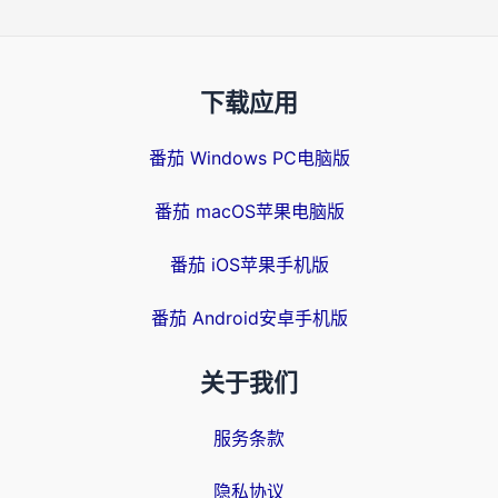
下载应用
番茄 Windows PC电脑版
番茄 macOS苹果电脑版
番茄 iOS苹果手机版
番茄 Android安卓手机版
关于我们
服务条款
隐私协议