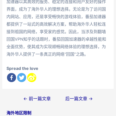
加速器以其高效的服务、稳定的连接和用户友好的操作
界面，成为了海外华人的理想选择。无论是为了访问国
内网站、应用，还是享受畅快的游戏体验，番茄加速器
都提供了一站式的高效解决方案，帮助海外华人轻松连
接到祖国的网络，享受家的感觉。因此，当涉及到翻墙
回国VPN知乎的话题时，番茄回国加速器的卓越性能和
全面优势，使其成为实现顺畅网络体验的理想选择，为
海外华人提供了一条真正的网络“回国”之路。
Spread the love
文
←
前一篇文章
后一篇文章
→
章
海外地区限制
导