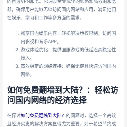
的首选VPN服务。它通过专业优化的线路和高效的服务
器，确保用户能够无缝访问国内网站和应用，满足他们
在娱乐、学习和工作等多方面的需求。
畅享国内娱乐内容：轻松解决版权限制，访问国
内影视和音乐APP。
游戏体验优化：提供国服游戏的低延迟高稳定性
接入。
高效稳定的网络连接：确保无缝且快速访问国内
网络。
如何免费翻墙到大陆？：轻松访
问国内网络的经济选择
在探讨
如何免费翻墙到大陆？
的问题时，选择一个高效
且经济实惠的解决方案显得尤为重要。对于希望节约成