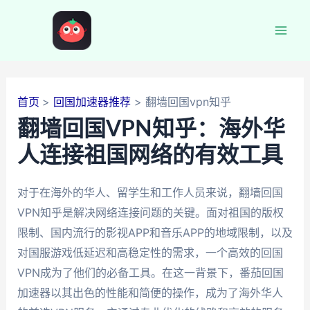
跳
至
Mai
内
容
Men
首页
回国加速器推荐
翻墙回国vpn知乎
翻墙回国VPN知乎：海外华
人连接祖国网络的有效工具
对于在海外的华人、留学生和工作人员来说，翻墙回国
VPN知乎是解决网络连接问题的关键。面对祖国的版权
限制、国内流行的影视APP和音乐APP的地域限制，以及
对国服游戏低延迟和高稳定性的需求，一个高效的回国
VPN成为了他们的必备工具。在这一背景下，番茄回国
加速器以其出色的性能和简便的操作，成为了海外华人