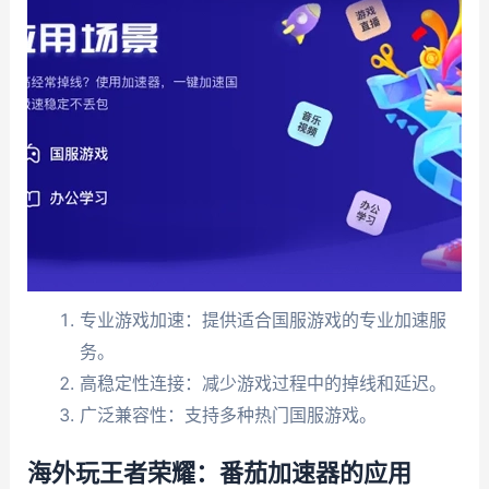
专业游戏加速：提供适合国服游戏的专业加速服
务。
高稳定性连接：减少游戏过程中的掉线和延迟。
广泛兼容性：支持多种热门国服游戏。
海外玩王者荣耀：番茄加速器的应用