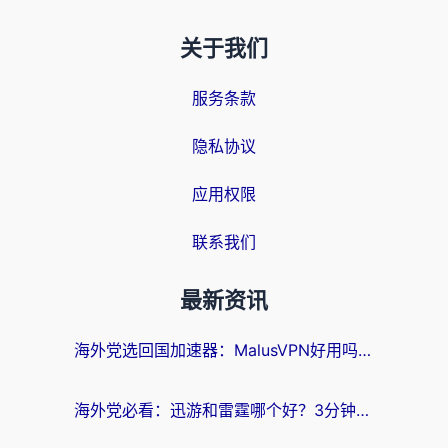
关于我们
服务条款
隐私协议
应用权限
联系我们
最新资讯
海外党选回国加速器：MalusVPN好用吗？和快帆VPN哪个好？附真实对比与避坑指南
海外党必看：迅游和雷霆哪个好？3分钟教你选对回国加速器，无缝刷国内剧玩手游