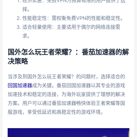
经济实惠：免费VPN为预算有限的用户提供了选
择。
性能稳定性：需权衡免费VPN的性能和稳定性。
适合轻量使用：主要适用于偶尔的网络连接需
求。
国外怎么玩王者荣耀？：番茄加速器的解
决策略
当涉及到国外怎么玩王者荣耀？的问题时，选择适合的
回国加速器
成为关键。番茄回国加速器以其专业的游戏
加速技术和稳定的连接，为海外玩家提供了理想的解决
方案。用户可以通过番茄加速器畅快体验王者荣耀等国
服游戏，享受低延迟和高稳定性的游戏环境。