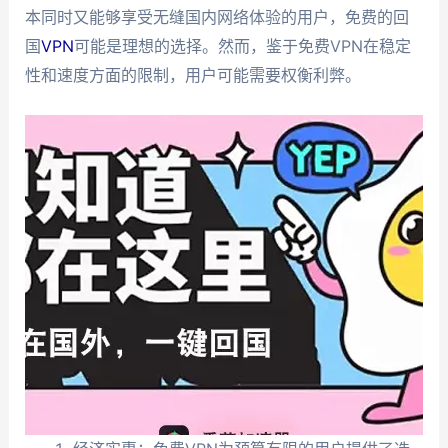
本同时又能够享受无缝国内网络体验的用户，免费的回
国
VPN
可能是理想的选择。然而，鉴于免费VPN在稳定
性和速度方面的限制，用户可能需要权衡利弊。