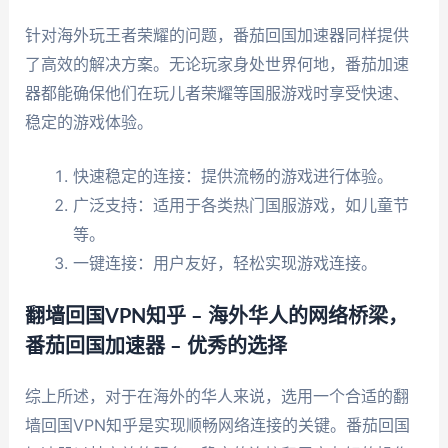
针对海外玩王者荣耀的问题，番茄回国加速器同样提供
了高效的解决方案。无论玩家身处世界何地，番茄加速
器都能确保他们在玩儿者荣耀等国服游戏时享受快速、
稳定的游戏体验。
快速稳定的连接：提供流畅的游戏进行体验。
广泛支持：适用于各类热门国服游戏，如儿童节
等。
一键连接：用户友好，轻松实现游戏连接。
翻墙回国VPN知乎 – 海外华人的网络桥梁，
番茄回国加速器 – 优秀的选择
综上所述，对于在海外的华人来说，选用一个合适的翻
墙回国VPN知乎是实现顺畅网络连接的关键。番茄回国