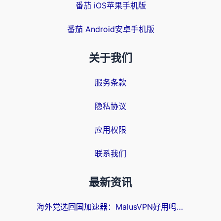
番茄 iOS苹果手机版
番茄 Android安卓手机版
关于我们
服务条款
隐私协议
应用权限
联系我们
最新资讯
海外党选回国加速器：MalusVPN好用吗？和快帆VPN哪个好？附真实对比与避坑指南