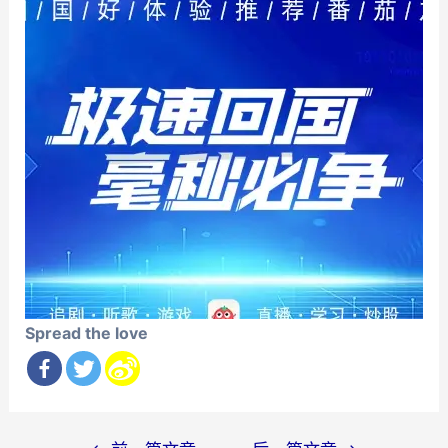
Spread the love