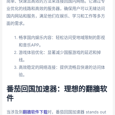
简单、快速且高效的方法来连接回国内网络。它通过专
业优化的线路和高效的服务器，确保用户可以无缝访问
国内网站和服务，满足他们在娱乐、学习和工作等多方
面的需求。
畅享国内娱乐内容：轻松访问受地域限制的影视
和音乐APP。
游戏体验优化：显著减少国服游戏的延迟和掉
线。
高效稳定的网络连接：提供流畅且快速的访问体
验。
番茄回国加速器：理想的翻牆软
件
当涉及到
翻牆软件下载
时，番茄回国加速器 stands out