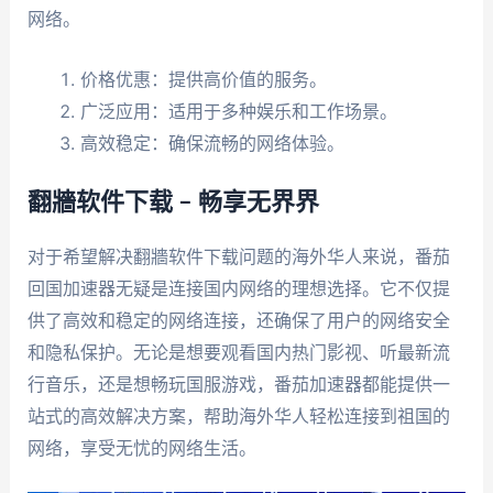
网络。
价格优惠：提供高价值的服务。
广泛应用：适用于多种娱乐和工作场景。
高效稳定：确保流畅的网络体验。
翻牆软件下载 – 畅享无界界
对于希望解决翻牆软件下载问题的海外华人来说，番茄
回国加速器无疑是连接国内网络的理想选择。它不仅提
供了高效和稳定的网络连接，还确保了用户的网络安全
和隐私保护。无论是想要观看国内热门影视、听最新流
行音乐，还是想畅玩国服游戏，番茄加速器都能提供一
站式的高效解决方案，帮助海外华人轻松连接到祖国的
网络，享受无忧的网络生活。