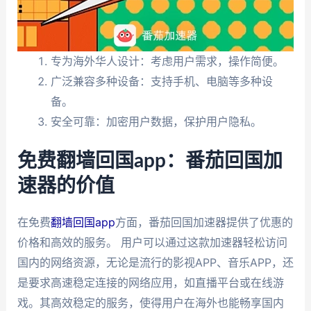
专为海外华人设计：考虑用户需求，操作简便。
广泛兼容多种设备：支持手机、电脑等多种设
备。
安全可靠：加密用户数据，保护用户隐私。
免费翻墙回国app：番茄回国加
速器的价值
在免费
翻墙回国app
方面，番茄回国加速器提供了优惠的
价格和高效的服务。 用户可以通过这款加速器轻松访问
国内的网络资源，无论是流行的影视APP、音乐APP，还
是要求高速稳定连接的网络应用，如直播平台或在线游
戏。其高效稳定的服务，使得用户在海外也能畅享国内