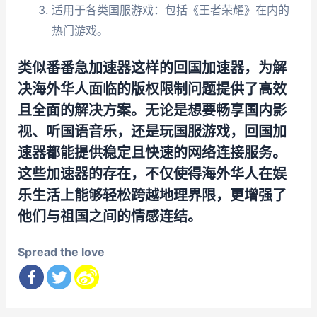
适用于各类国服游戏：包括《王者荣耀》在内的
热门游戏。
类似番番急加速器这样的回国加速器，为解
决海外华人面临的版权限制问题提供了高效
且全面的解决方案。无论是想要畅享国内影
视、听国语音乐，还是玩国服游戏，回国加
速器都能提供稳定且快速的网络连接服务。
这些加速器的存在，不仅使得海外华人在娱
乐生活上能够轻松跨越地理界限，更增强了
他们与祖国之间的情感连结。
Spread the love