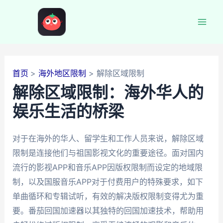
跳
至
Mai
内
容
Men
首页
海外地区限制
解除区域限制
解除区域限制：海外华人的
娱乐生活的桥梁
对于在海外的华人、留学生和工作人员来说，解除区域
限制是连接他们与祖国影视文化的重要途径。面对国内
流行的影视APP和音乐APP因版权限制而设定的地域限
制，以及国服音乐APP对于付费用户的特殊要求，如下
单曲循环和专辑试听，有效的解决版权限制变得尤为重
要。番茄回国加速器以其独特的回国加速技术，帮助用