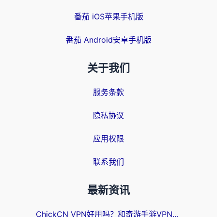
番茄 iOS苹果手机版
番茄 Android安卓手机版
关于我们
服务条款
隐私协议
应用权限
联系我们
最新资讯
ChickCN VPN好用吗？和奇游手游VPN对比哪个回国效果更好？海外党亲测实用指南