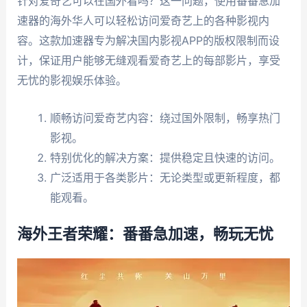
针对爱奇艺可以在国外看吗？这一问题，使用番番急加
速器的海外华人可以轻松访问爱奇艺上的各种影视内
容。这款加速器专为解决国内影视APP的版权限制而设
计，保证用户能够无缝观看爱奇艺上的每部影片，享受
无忧的影视娱乐体验。
顺畅访问爱奇艺内容：绕过国外限制，畅享热门
影视。
特别优化的解决方案：提供稳定且快速的访问。
广泛适用于各类影片：无论类型或更新程度，都
能观看。
海外王者荣耀：番番急加速，畅玩无忧