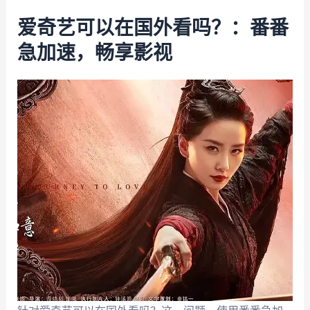
爱奇艺可以在国外看吗？：番番
急加速，畅享影视