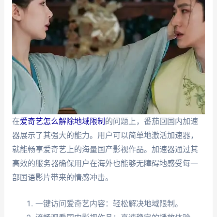
在
爱奇艺怎么解除地域限制
的问题上，番茄回国内加速
器展示了其强大的能力。用户可以简单地激活加速器，
就能畅享爱奇艺上的海量国产影视作品。加速器通过其
高效的服务器确保用户在海外也能够无障碍地感受每一
部国语影片带来的情感冲击。
一键访问爱奇艺内容：轻松解决地域限制。