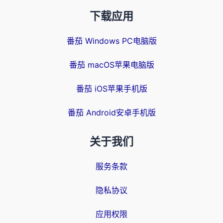
下载应用
番茄 Windows PC电脑版
番茄 macOS苹果电脑版
番茄 iOS苹果手机版
番茄 Android安卓手机版
关于我们
服务条款
隐私协议
应用权限