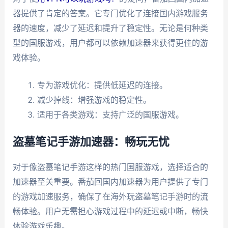
器提供了肯定的答案。它专门优化了连接国内游戏服务
器的速度，减少了延迟和提升了稳定性。无论是何种类
型的国服游戏，用户都可以依赖加速器来获得更佳的游
戏体验。
专为游戏优化：提供低延迟的连接。
减少掉线：增强游戏的稳定性。
适用于各类游戏：支持广泛的国服游戏。
盗墓笔记手游加速器：畅玩无忧
对于像盗墓笔记手游这样的热门国服游戏，选择适合的
加速器至关重要。番茄回国内加速器为用户提供了专门
的游戏加速服务，确保了在海外玩盗墓笔记手游时的流
畅体验。用户无需担心游戏过程中的延迟或中断，畅快
体验游戏乐趣。