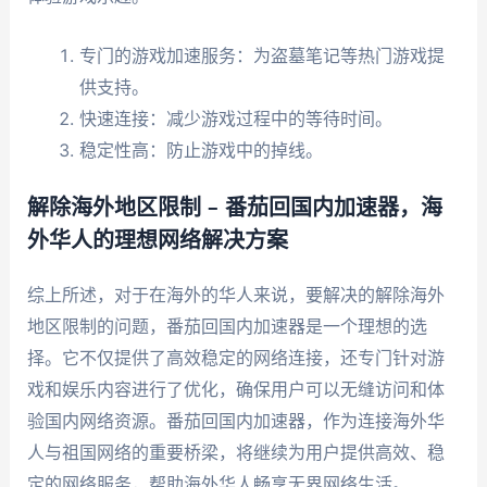
专门的游戏加速服务：为盗墓笔记等热门游戏提
供支持。
快速连接：减少游戏过程中的等待时间。
稳定性高：防止游戏中的掉线。
解除海外地区限制 – 番茄回国内加速器，海
外华人的理想网络解决方案
综上所述，对于在海外的华人来说，要解决的解除海外
地区限制的问题，番茄回国内加速器是一个理想的选
择。它不仅提供了高效稳定的网络连接，还专门针对游
戏和娱乐内容进行了优化，确保用户可以无缝访问和体
验国内网络资源。番茄回国内加速器，作为连接海外华
人与祖国网络的重要桥梁，将继续为用户提供高效、稳
定的网络服务，帮助海外华人畅享无界网络生活。