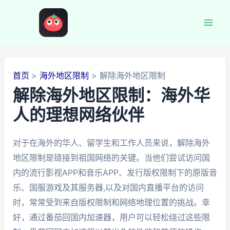
跳
至
Mai
内
容
Men
首页
海外地区限制
解除海外地区限制
解除海外地区限制：海外华
人的理想网络伙伴
对于在海外的华人、留学生和工作人员来说，解除海外
地区限制是链接到祖国网络的关键。当他们尝试访问国
内的流行影视APP和音乐APP、发行版权限制下的原版音
乐、国服游戏及其服务器,以及对国内直播平台的访问
时，常常受到来自版权限制和网络地理位置的挑战。幸
好，通过番茄回国内加速器，用户可以轻松绕过这些限