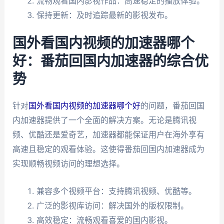
流畅观看国内影视作品：高速稳定的播放体验。
保持更新：及时追踪最新的影视发布。
国外看国内视频的加速器哪个
好：番茄回国内加速器的综合优
势
针对
国外看国内视频的加速器哪个好
的问题，番茄回国
内加速器提供了一个全面的解决方案。无论是腾讯视
频、优酷还是爱奇艺，加速器都能保证用户在海外享有
高速且稳定的观看体验。这使得番茄回国内加速器成为
实现顺畅视频访问的理想选择。
兼容多个视频平台：支持腾讯视频、优酷等。
广泛的影视库访问：解决国外的版权限制。
高效稳定：流畅观看喜爱的国内影视。