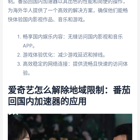
制。番茄回国内加速器以其出色的性能和简便的操作，
为海外华人提供了一个高效的解决方案，确保他们能畅
快体验国内影视作品、音乐和游戏。
畅享国内娱乐内容：无缝访问国内影视和音乐
APP。
游戏体验优化：减少游戏延迟和掉线。
高效稳定的网络连接：提供流畅且快速的访问体
验。
爱奇艺怎么解除地域限制：番茄
回国内加速器的应用