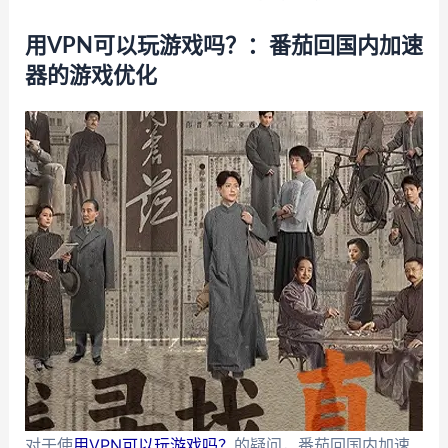
用VPN可以玩游戏吗？：番茄回国内加速
器的游戏优化
对于使
用VPN可以玩游戏吗？
的疑问，番茄回国内加速