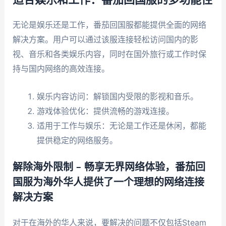
适合娱乐和工作：番茄回国服的多功能性
无论是娱乐还是工作，番茄回国服都能提供全面的网络
解决方案。用户可以通过该服连接轻松访问国内的影
视、音乐和各类娱乐内容，同时在国外旅行或工作时保
持与国内网络的高效连接。
娱乐内容访问：解锁国内受限的影视和音乐。
游戏体验优化：提供流畅的游戏连接。
适用于工作与娱乐：无论是工作还是休闲，都能
提供稳定的网络服务。
解除海外限制 – 畅享无界网络体验，番茄回
国服为海外华人提供了一个理想的网络连接
解决方案
对于在海外的华人来说，要解决的问题不仅包括Steam