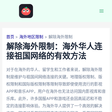
跳
至
Mai
内
容
Men
首页
海外地区限制
解除海外限制
解除海外限制：海外华人连
接祖国网络的有效方法
对于在海外的华人、留学生和工作者来说，解除海外限
制是维护与祖国间网络连接的关键。地理版权限制、版
权限制和国际版权限制等限制导致即使使用流行的影视
APP和音乐APP，用户在海外也无法访问国内影视库和音
乐库。此外，许多国服APP和游戏还会因高延迟和不稳
定的连接影响体验。为海外华人提供了一个高效的解决