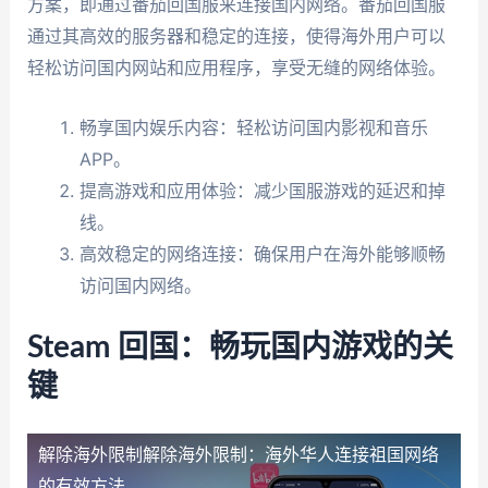
方案，即通过番茄回国服来连接国内网络。番茄回国服
通过其高效的服务器和稳定的连接，使得海外用户可以
轻松访问国内网站和应用程序，享受无缝的网络体验。
畅享国内娱乐内容：轻松访问国内影视和音乐
APP。
提高游戏和应用体验：减少国服游戏的延迟和掉
线。
高效稳定的网络连接：确保用户在海外能够顺畅
访问国内网络。
Steam 回国：畅玩国内游戏的关
键
解除海外限制
解除海外限制：海外华人连接祖国网络
的有效方法