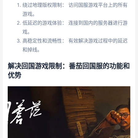
绕过地理版权限制： 访问国服游戏平台上的所有
游戏。
低延迟的游戏体验： 连接到国内的服务器进行游
戏。
高稳定性和流畅性： 有效解决游戏过程中的延迟
和掉线。
解决回国游戏限制：番茄回国服的功能和
优势