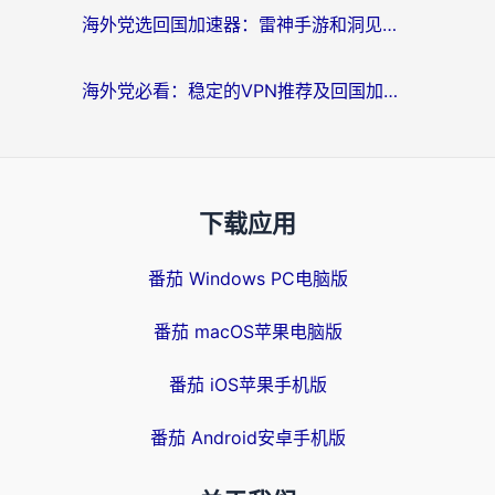
海外党选回国加速器：雷神手游和洞见哪个好？附iPhone免费VPN推荐及ChickCNUfunR实测
海外党必看：稳定的VPN推荐及回国加速器选择全攻略——告别地域限制，轻松刷国内资源
下载应用
番茄 Windows PC电脑版
番茄 macOS苹果电脑版
番茄 iOS苹果手机版
番茄 Android安卓手机版