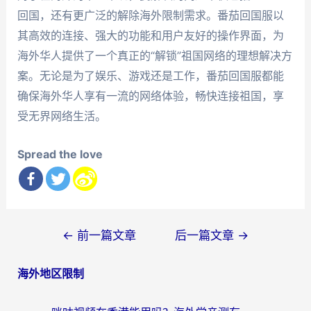
回国，还有更广泛的解除海外限制需求。番茄回国服以
其高效的连接、强大的功能和用户友好的操作界面，为
海外华人提供了一个真正的“解锁”祖国网络的理想解决方
案。无论是为了娱乐、游戏还是工作，番茄回国服都能
确保海外华人享有一流的网络体验，畅快连接祖国，享
受无界网络生活。
Spread the love
文
←
前一篇文章
后一篇文章
→
章
海外地区限制
导
航