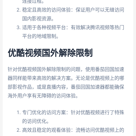
连接过程。
稳定且高效的访问体验：保证用户可以无缝访问
国内影视资源。
适用于各种视频平台：有效解决腾讯视频等热门
平台的地域限制。
优酷视频国外解除限制
针对优酷视频国外解除限制的问题，使用番茄回国加速
器同样能带来高效的解决方案。无论是优酷视频上的哪
部影视作品，或是直播内容，番茄回国加速器都能确保
海外用户享有无障碍的访问体验。
专门优化的访问方案：针对优酷视频进行了特殊
的访问优化。
高效且稳定的观看体验：流畅访问优酷视频上的