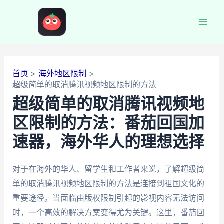
跳
至
Mai
内
容
Men
首页
海外地区限制
超级简单的取消腾讯视频地区限制的方法
超级简单的取消腾讯视频地
区限制的方法：番茄回国加
速器，海外华人的理想选择
对于在海外的华人、留学生和工作者来说，了解超级简
单的取消腾讯视频地区限制的方法是连接到祖国文化的
重要途径。当面临由版权限制引起的影视内容无法访问
时，一个高效的解决方案变得尤为关键。这里，番茄回