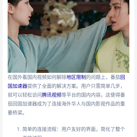
在国外看国内视频如何解除
地区限制
的问题上，番茄
回
国加速器
提供了全面的解决方案。用户只需简单几步，
就可以轻松访问
腾讯视频
等平台的国内内容。这使得番
茄回国加速器成为了连接海外华人与国内影视作品的重
要桥梁。
简单的连接流程：用户友好的界面，简化了整个