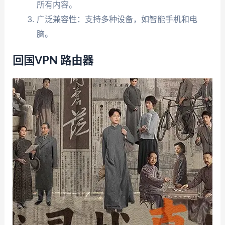
所有内容。
广泛兼容性：支持多种设备，如智能手机和电
脑。
回国VPN 路由器