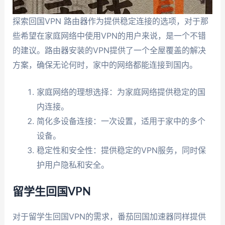
探索回国VPN 路由器作为提供稳定连接的选项，对于那
些希望在家庭网络中使用VPN的用户来说，是一个不错
的建议。路由器安装的VPN提供了一个全屋覆盖的解决
方案，确保无论何时，家中的网络都能连接到国内。
家庭网络的理想选择：为家庭网络提供稳定的国
内连接。
简化多设备连接：一次设置，适用于家中的多个
设备。
稳定性和安全性：提供稳定的VPN服务，同时保
护用户隐私和安全。
留学生回国VPN
对于留学生回国VPN的需求，番茄回国加速器同样提供