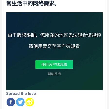
常生活中的网络需求。
Spread the love