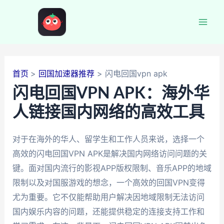
跳
至
Mai
内
容
Men
首页
回国加速器推荐
闪电回国vpn apk
闪电回国VPN APK：海外华
人链接国内网络的高效工具
对于在海外的华人、留学生和工作人员来说，选择一个
高效的闪电回国VPN APK是解决国内网络访问问题的关
键。面对国内流行的影视APP版权限制、音乐APP的地域
限制以及对国服游戏的想念，一个高效的回国VPN变得
尤为重要。它不仅能帮助用户解决因地域限制无法访问
国内娱乐内容的问题，还能提供稳定的连接支持工作和