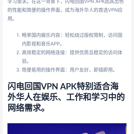
学习需求。在这一背景下，闪电回国VPN APK因其出色
的性能和简便的操作界面，成为海外华人的首选VPN应
用。
畅享国内娱乐内容：轻松绕过版权限制，访问国
内影视和音乐APP。
高效稳定的网络连接：提供优质且稳定的访问体
验。
简便易用的操作界面：用户友好，即插即用。
闪电回国VPN APK特别适合海
外华人在娱乐、工作和学习中的
网络需求。