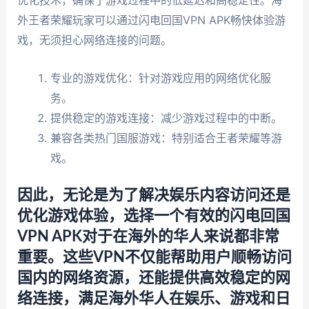
优化技术，确保了游戏过程中的低延迟和高稳定性。海
外王者荣耀玩家可以通过闪电回国VPN APK畅快体验游
戏，无须担心网络连接的问题。
专业的游戏优化：针对游戏应用的网络优化服
务。
提供稳定的游戏连接：减少游戏过程中的中断。
兼容各类热门国服游戏：特别适合王者荣耀等游
戏。
因此，无论是为了解决娱乐内容访问还是
优化游戏体验，选择一个有效的闪电回国
VPN APK对于在海外的华人来说都非常
重要。这些VPN不仅能帮助用户顺畅访问
国内的网络资源，还能提供高效稳定的网
络连接，满足海外华人在娱乐、游戏和日