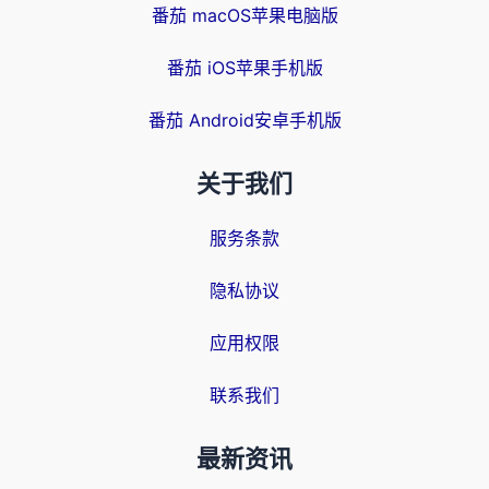
番茄 macOS苹果电脑版
番茄 iOS苹果手机版
番茄 Android安卓手机版
关于我们
服务条款
隐私协议
应用权限
联系我们
最新资讯