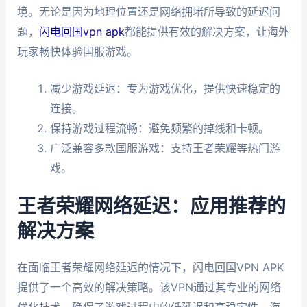
境。无论是因为地理位置还是网络拥堵所导致的延迟问
题，
闪电回国vpn apk
都能提供有效的解决方案，让海外
玩家畅快体验国服游戏。
减少游戏延迟：专为游戏优化，提供快速稳定的
连接。
保持游戏过程流畅：避免频繁的掉线和卡顿。
广泛兼容多款国服游戏：支持王者荣耀等热门游
戏。
王者荣耀网络延迟：应用推荐的
解决方案
在面临王者荣耀网络延迟的情况下，闪电回国VPN APK
提供了一个高效的解决策略。该VPN通过其专业的网络