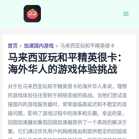
跳
至
Mai
内
容
Men
首页
加速国内游戏
马来西亚玩和平精英很卡
马来西亚玩和平精英很卡：
海外华人的游戏体验挑战
对于在马来西亚玩和平精英很卡的海外华人来说，理想
的游戏体验往往受制于网络连接的挑战。当他们尝试连
接国内的游戏服务器时，常常面临高延迟和不稳定的连
接问题，影响了游戏过程中的效率和乐趣。幸运的是，
回国加速器如番茄回国加速器提供了一个高效的解决方
案。它们通过优化用户的网络路由和提供稳定的回国连