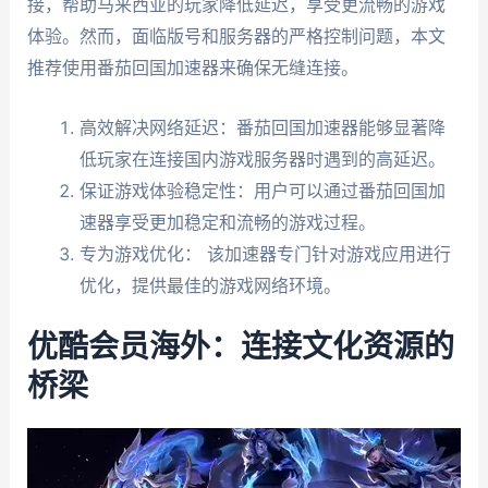
接，帮助马来西亚的玩家降低延迟，享受更流畅的游戏
体验。然而，面临版号和服务器的严格控制问题，本文
推荐使用番茄回国加速器来确保无缝连接。
高效解决网络延迟：番茄回国加速器能够显著降
低玩家在连接国内游戏服务器时遇到的高延迟。
保证游戏体验稳定性：用户可以通过番茄回国加
速器享受更加稳定和流畅的游戏过程。
专为游戏优化： 该加速器专门针对游戏应用进行
优化，提供最佳的游戏网络环境。
优酷会员海外：连接文化资源的
桥梁