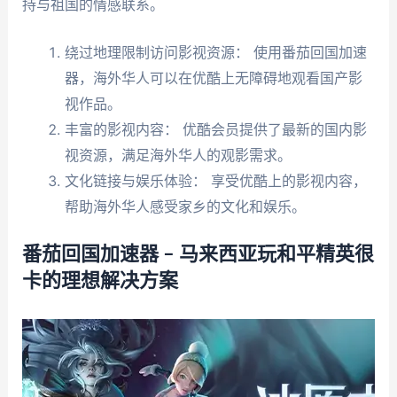
持与祖国的情感联系。
绕过地理限制访问影视资源： 使用番茄回国加速
器，海外华人可以在优酷上无障碍地观看国产影
视作品。
丰富的影视内容： 优酷会员提供了最新的国内影
视资源，满足海外华人的观影需求。
文化链接与娱乐体验： 享受优酷上的影视内容，
帮助海外华人感受家乡的文化和娱乐。
番茄回国加速器 – 马来西亚玩和平精英很
卡的理想解决方案