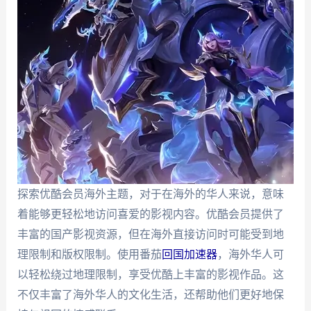
探索优酷会员海外主题，对于在海外的华人来说，意味
着能够更轻松地访问喜爱的影视内容。优酷会员提供了
丰富的国产影视资源，但在海外直接访问时可能受到地
理限制和版权限制。使用番茄
回国加速器
，海外华人可
以轻松绕过地理限制，享受优酷上丰富的影视作品。这
不仅丰富了海外华人的文化生活，还帮助他们更好地保