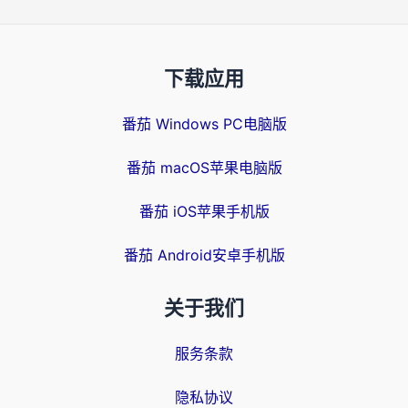
下载应用
番茄 Windows PC电脑版
番茄 macOS苹果电脑版
番茄 iOS苹果手机版
番茄 Android安卓手机版
关于我们
服务条款
隐私协议