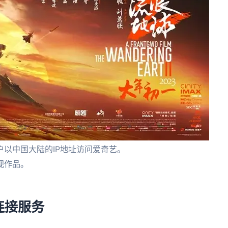
以中国大陆的IP地址访问爱奇艺。
视作品。
。
连接服务