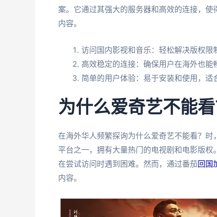
案。它通过其强大的服务器和高效的连接，使得即
内容。
访问国内影视和音乐：轻松解决版权限
高效稳定的连接：确保用户在海外也能畅顿体验
简单的用户体验：易于安装和使用，适
为什么爱奇艺不能看
在海外华人频繁探询为什么爱奇艺不能看？时
平台之一，拥有大量热门的电视剧和电影版权
在尝试访问时遇到困难。然而，通过番茄
回国
内容。