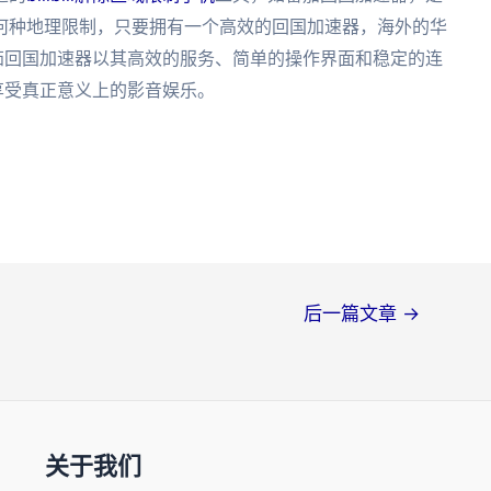
何种地理限制，只要拥有一个高效的回国加速器，海外的华
容。番茄回国加速器以其高效的服务、简单的操作界面和稳定的连
i，享受真正意义上的影音娱乐。
后一篇文章
→
关于我们