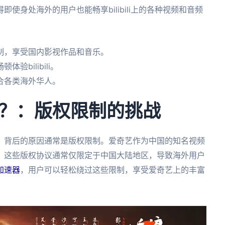
使身处海外的用户也能畅享bilibili上的各种视频和音频
制，享受国内影视作品和音乐。
bilibili。
合各类海外华人。
？：版权限制的挑战
，背后的原因通常是版权限制。爱奇艺作为中国的知名视频
。这些版权协议通常仅限定于中国大陆地区，导致海外用户
加速器
，用户可以轻松绕过这些限制，享受爱奇艺上的丰富