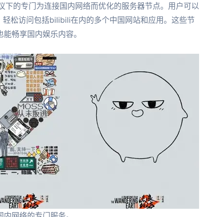
R）协议下的专门为连接国内网络而优化的服务器节点。用户可以
轻松访问包括bilibili在内的多个中国网站和应用。这些节
也能畅享国内娱乐内容。
国内网络的专门服务。