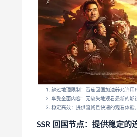
绕过地理限制：番茄回国加速器允许用户
享受全面内容：无缺失地观看最新的影
稳定高效：提供流畅且快速的观看体验
SSR 回国节点：提供稳定的