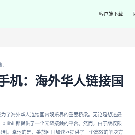
客户端下载
手机
手机：海外华人链接国
时，它成为了海外华人连接国内娱乐界的重要桥梁。无论是想追最
ilibili都提供了一个无缝接触的平台。然而，由于版权限
限制。幸运的是，番茄回国加速器提供了一个高效的解决方