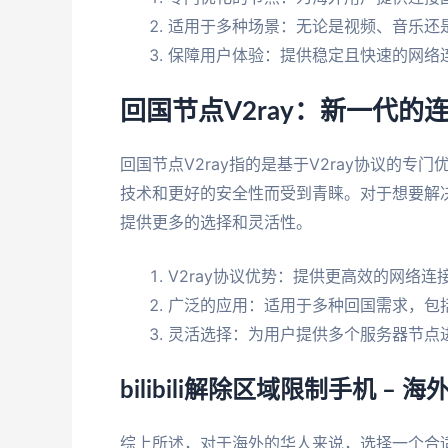
适用于多种场景：无论是视频、音乐还
保障用户体验：提供稳定且快速的网络
回国节点V2ray：新一代的
回国节点V2ray指的是基于V2ray协议的专
技术和更好的安全性而受到青睐。对于想要解决bi
提供更多的选择和灵活性。
V2ray协议优势：提供更高效的网络
广泛的应用：适用于多种回国需求，包括观看b
灵活选择：为用户提供多个服务器节点
bilibili解除区域限制手机 
综上所述，对于海外的华人来说，选择一个合