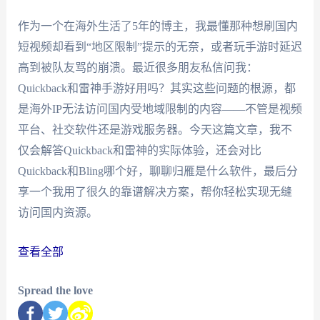
作为一个在海外生活了5年的博主，我最懂那种想刷国内
短视频却看到“地区限制”提示的无奈，或者玩手游时延迟
高到被队友骂的崩溃。最近很多朋友私信问我：
Quickback和雷神手游好用吗？其实这些问题的根源，都
是海外IP无法访问国内受地域限制的内容——不管是视频
平台、社交软件还是游戏服务器。今天这篇文章，我不
仅会解答Quickback和雷神的实际体验，还会对比
Quickback和Bling哪个好，聊聊归雁是什么软件，最后分
享一个我用了很久的靠谱解决方案，帮你轻松实现无缝
访问国内资源。
查看全部
Spread the love