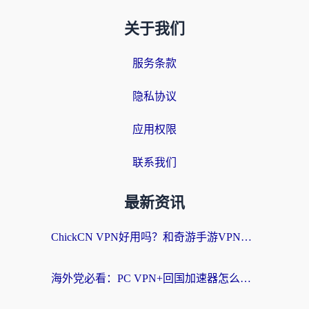
关于我们
服务条款
隐私协议
应用权限
联系我们
最新资讯
ChickCN VPN好用吗？和奇游手游VPN对比哪个回国效果更好？海外党亲测实用指南
海外党必看：PC VPN+回国加速器怎么选？无缝访问国内资源全攻略