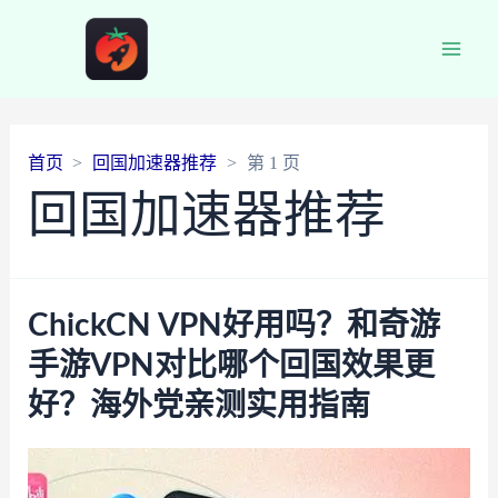
Main
Men
首页
回国加速器推荐
第 1 页
回国加速器推荐
ChickCN VPN好用吗？和奇游
手游VPN对比哪个回国效果更
好？海外党亲测实用指南