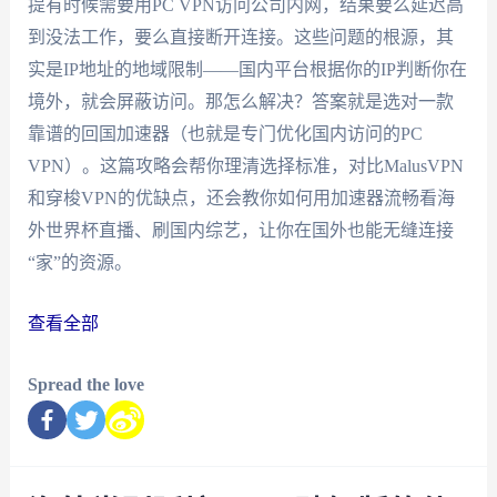
提有时候需要用PC VPN访问公司内网，结果要么延迟高
到没法工作，要么直接断开连接。这些问题的根源，其
实是IP地址的地域限制——国内平台根据你的IP判断你在
境外，就会屏蔽访问。那怎么解决？答案就是选对一款
靠谱的回国加速器（也就是专门优化国内访问的PC
VPN）。这篇攻略会帮你理清选择标准，对比MalusVPN
和穿梭VPN的优缺点，还会教你如何用加速器流畅看海
外世界杯直播、刷国内综艺，让你在国外也能无缝连接
“家”的资源。
查看全部
Spread the love