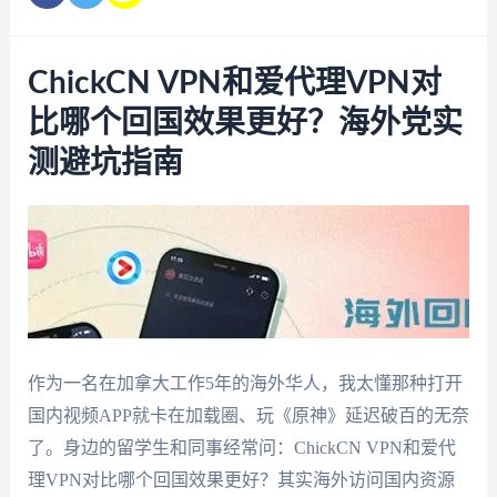
ChickCN VPN和爱代理VPN对
比哪个回国效果更好？海外党实
测避坑指南
作为一名在加拿大工作5年的海外华人，我太懂那种打开
国内视频APP就卡在加载圈、玩《原神》延迟破百的无奈
了。身边的留学生和同事经常问：ChickCN VPN和爱代
理VPN对比哪个回国效果更好？其实海外访问国内资源