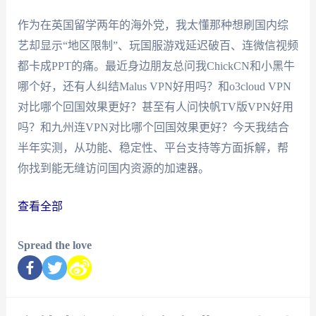
作为在英国留学两年的海外党，我太懂那种想刷国内综
艺却显示“地区限制”、玩国服游戏延迟破百、连微信视频
都卡成PPT的痛。最近身边朋友总问我ChickCN和小黑牛
哪个好，还有人纠结Malus VPN好用吗？和o3cloud VPN
对比哪个回国效果更好？甚至有人问快帆TV版VPN好用
吗？和九州连VPN对比哪个回国效果更好？今天我结合
半年实测，从功能、稳定性、平台支持等方面拆解，帮
你找到能无缝访问国内资源的加速器。
查看全部
Spread the love