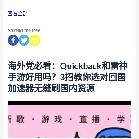
查看全部
Spread the love
海外党必看：Quickback和雷神
手游好用吗？3招教你选对回国
加速器无缝刷国内资源