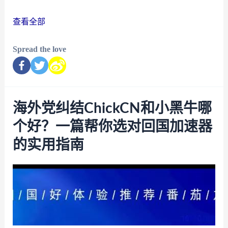
查看全部
Spread the love
海外党纠结ChickCN和小黑牛哪
个好？一篇帮你选对回国加速器
的实用指南