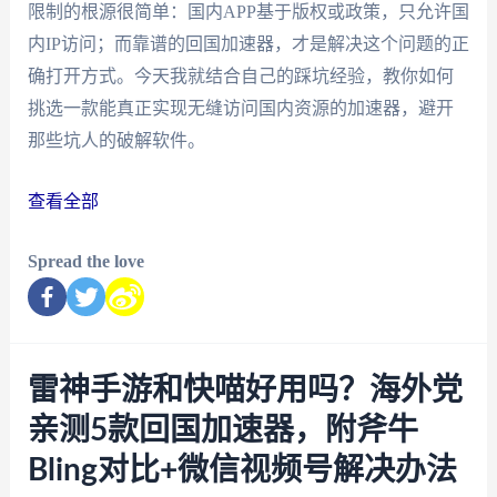
限制的根源很简单：国内APP基于版权或政策，只允许国
内IP访问；而靠谱的回国加速器，才是解决这个问题的正
确打开方式。今天我就结合自己的踩坑经验，教你如何
挑选一款能真正实现无缝访问国内资源的加速器，避开
那些坑人的破解软件。
查看全部
Spread the love
雷神手游和快喵好用吗？海外党
亲测5款回国加速器，附斧牛
Bling对比+微信视频号解决办法