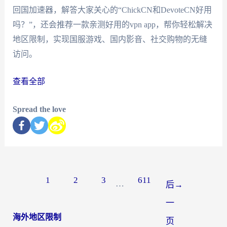
回国加速器，解答大家关心的“ChickCN和DevoteCN好用
吗？”，还会推荐一款亲测好用的vpn app，帮你轻松解决
地区限制，实现国服游戏、国内影音、社交购物的无缝
访问。
查看全部
Spread the love
1
2
3
611
…
后
→
一
海外地区限制
页