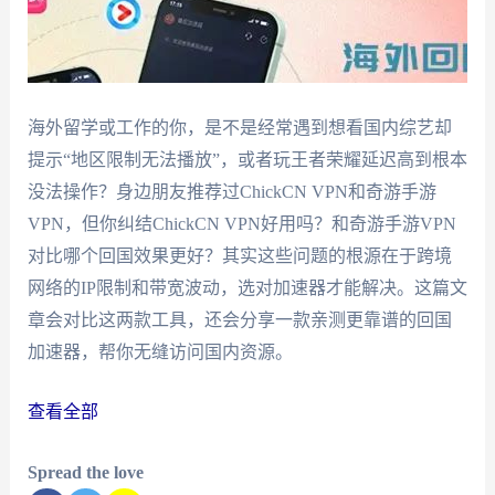
海外留学或工作的你，是不是经常遇到想看国内综艺却
提示“地区限制无法播放”，或者玩王者荣耀延迟高到根本
没法操作？身边朋友推荐过ChickCN VPN和奇游手游
VPN，但你纠结ChickCN VPN好用吗？和奇游手游VPN
对比哪个回国效果更好？其实这些问题的根源在于跨境
网络的IP限制和带宽波动，选对加速器才能解决。这篇文
章会对比这两款工具，还会分享一款亲测更靠谱的回国
加速器，帮你无缝访问国内资源。
查看全部
Spread the love