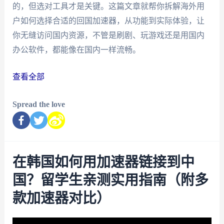
的，但选对工具才是关键。这篇文章就帮你拆解海外用
户如何选择合适的回国加速器，从功能到实际体验，让
你无缝访问国内资源，不管是刷剧、玩游戏还是用国内
办公软件，都能像在国内一样流畅。
查看全部
Spread the love
在韩国如何用加速器链接到中
国？留学生亲测实用指南（附多
款加速器对比）