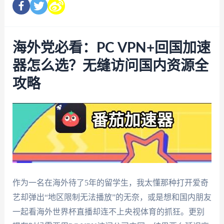
海外党必看：PC VPN+回国加速
器怎么选？无缝访问国内资源全
攻略
作为一名在海外待了5年的留学生，我太懂那种打开爱奇
艺却弹出“地区限制无法播放”的无奈，或是想和国内朋友
一起看海外世界杯直播却连不上央视体育的抓狂。更别