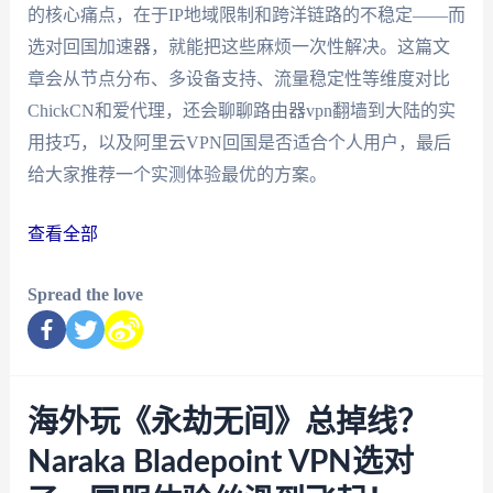
的核心痛点，在于IP地域限制和跨洋链路的不稳定——而
选对回国加速器，就能把这些麻烦一次性解决。这篇文
章会从节点分布、多设备支持、流量稳定性等维度对比
ChickCN和爱代理，还会聊聊路由器vpn翻墙到大陆的实
用技巧，以及阿里云VPN回国是否适合个人用户，最后
给大家推荐一个实测体验最优的方案。
查看全部
Spread the love
海外玩《永劫无间》总掉线？
Naraka Bladepoint VPN选对