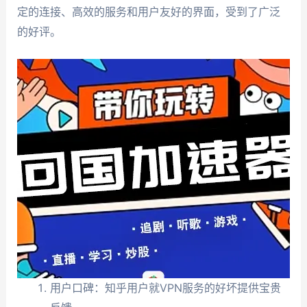
定的连接、高效的服务和用户友好的界面，受到了广泛
的好评。
用户口碑：知乎用户就VPN服务的好坏提供宝贵