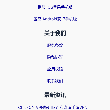
番茄 iOS苹果手机版
番茄 Android安卓手机版
关于我们
服务条款
隐私协议
应用权限
联系我们
最新资讯
ChickCN VPN好用吗？和奇游手游VPN对比哪个回国效果更好？海外党亲测实用指南