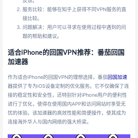
反馈。
服务比较：能够在知乎上获得不同VPN服务的直
接比较。
问题解决：用户可以寻求在使用过程中遇到的问
题的帮助和建议。
适合iPhone的回国VPN推荐：番茄回国
加速器
作为适合iPhone的回国VPN的理想选择，番茄
回国加速
器提供了专为iOS设备定制的优化服务。它不仅确保了连
接的稳定性和安全性，还特别针对iPhone用户的便利性
进行了优化，使得在使用国内APP和访问网站时享受无
忧的体验。该加速器的高效性能和简便操作，使其成为
连接海外华人与国内网络的强大桥梁。