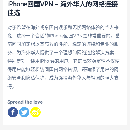
iPhone回国VPN – 海外华人的网络连接
佳选
对于希望在海外畅享国内娱乐和无忧网络体验的华人来
说，选择一个合适的iPhone回国VPN是非常重要的。番
茄回国加速器以其高效的性能、稳定的连接和专业的服
务，为海外华人提供了一个理想的网络连接解决方案，
特别是对于使用iPhone的用户。它的高效稳定性不仅使
得用户能够轻松访问国内网络资源，还确保了用户的网
络安全和隐私保护，成为连接海外华人与祖国的强大支
持。
Spread the love