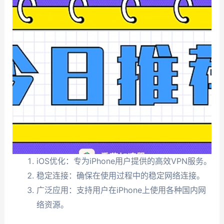
iOS优化：专为iPhone用户提供的高效VPN服务。
稳定连接：确保在使用过程中的稳定网络连接。
广泛应用：支持用户在iPhone上使用各种国内网
络资源。