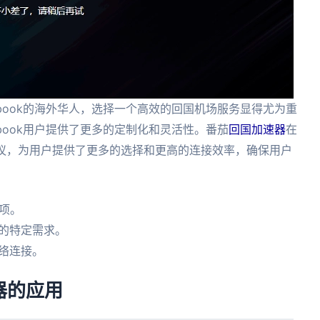
book的海外华人，选择一个高效的回国机场服务显得尤为重
cbook用户提供了更多的定制化和灵活性。番茄
回国加速器
在
协议，为用户提供了更多的选择和更高的连接效率，确保用户
选项。
的特定需求。
络连接。
器的应用