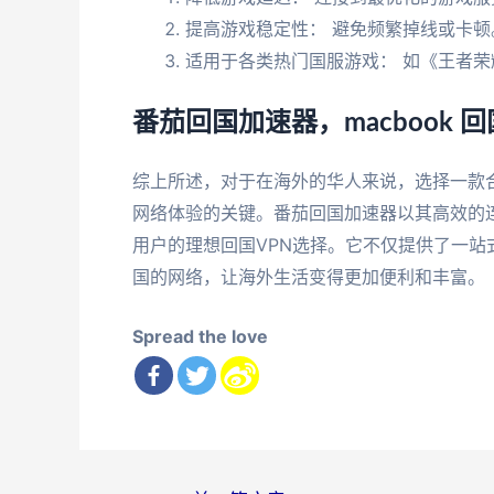
提高游戏稳定性： 避免频繁掉线或卡顿
适用于各类热门国服游戏： 如《王者
番茄回国加速器，macbook 
综上所述，对于在海外的华人来说，选择一款
网络体验的关键。番茄回国加速器以其高效的连
用户的理想回国VPN选择。它不仅提供了一
国的网络，让海外生活变得更加便利和丰富。
Spread the love