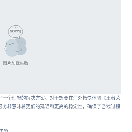
了一个理想的解决方案。对于想要在海外畅快体验《王者荣
服务器意味着更低的延迟和更高的稳定性，确保了游戏过程
务器。