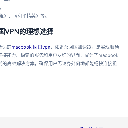
。
荣耀》、《和平精英》等。
回国VPN的理想选择
合适的
macbook 回国vpn
，如番茄回国加速器，是实现顺畅
接能力、稳定的服务和用户友好的界面，成为了macbook
站式的高效解决方案，确保用户无论身处何地都能畅快连接祖