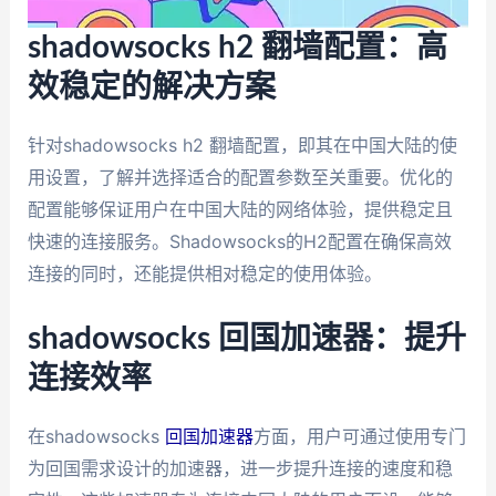
shadowsocks h2 翻墙配置：高
效稳定的解决方案
针对shadowsocks h2 翻墙配置，即其在中国大陆的使
用设置，了解并选择适合的配置参数至关重要。优化的
配置能够保证用户在中国大陆的网络体验，提供稳定且
快速的连接服务。Shadowsocks的H2配置在确保高效
连接的同时，还能提供相对稳定的使用体验。
shadowsocks 回国加速器：提升
连接效率
在shadowsocks
回国加速器
方面，用户可通过使用专门
为回国需求设计的加速器，进一步提升连接的速度和稳