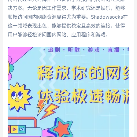
决方案。无论是因工作需求、学术研究还是娱乐，能够
顺畅访问国内网络资源显得尤为重要。Shadowsocks在
这一领域表现出色，能够提供稳定且高效的连接，使得
用户能够轻松访问国内网站、应用程序和游戏。