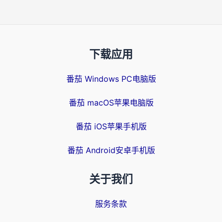
下载应用
番茄 Windows PC电脑版
番茄 macOS苹果电脑版
番茄 iOS苹果手机版
番茄 Android安卓手机版
关于我们
服务条款