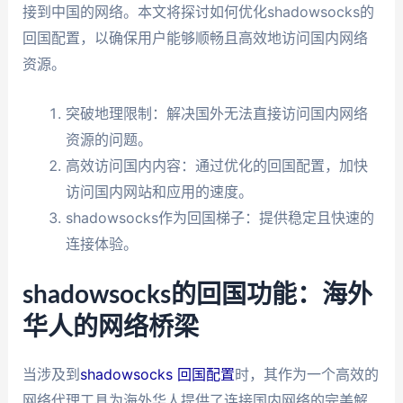
接到中国的网络。本文将探讨如何优化shadowsocks的
回国配置，以确保用户能够顺畅且高效地访问国内网络
资源。
突破地理限制：解决国外无法直接访问国内网络
资源的问题。
高效访问国内内容：通过优化的回国配置，加快
访问国内网站和应用的速度。
shadowsocks作为回国梯子：提供稳定且快速的
连接体验。
shadowsocks的回国功能：海外
华人的网络桥梁
当涉及到
shadowsocks 回国配置
时，其作为一个高效的
网络代理工具为海外华人提供了连接国内网络的完美解