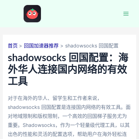
跳
至
Mai
内
容
Men
首页
回国加速器推荐
shadowsocks 回国配置
shadowsocks 回国配置：海
外华人连接国内网络的有效
工具
对于在海外的华人、留学生和工作者来说，
shadowsocks 回国配置是连接国内网络的有效工具。面
对地域限制和版权限制，一个高效的回国梯子服务尤为
重要。Shadowsocks，作为一个轻量级代理工具，以其
出色的性能和灵活的配置选项，帮助用户在海外轻松连