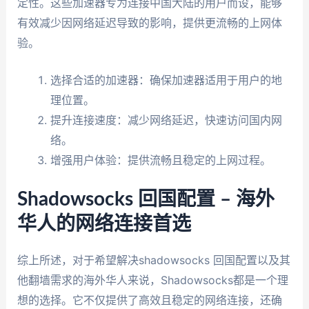
定性。这些加速器专为连接中国大陆的用户而设，能够
有效减少因网络延迟导致的影响，提供更流畅的上网体
验。
选择合适的加速器：确保加速器适用于用户的地
理位置。
提升连接速度：减少网络延迟，快速访问国内网
络。
增强用户体验：提供流畅且稳定的上网过程。
Shadowsocks 回国配置 – 海外
华人的网络连接首选
综上所述，对于希望解决shadowsocks 回国配置以及其
他翻墙需求的海外华人来说，Shadowsocks都是一个理
想的选择。它不仅提供了高效且稳定的网络连接，还确