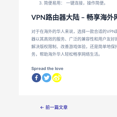
简便易用： 一键连接，操作简便。
VPN路由器大陆 – 畅享海
对于在海外的华人来说，选择一款合适的VP
器以其高效的服务、广泛的兼容性和用户友好
解决版权限制、改善游戏体验，还是简单地保
务，帮助海外华人轻松畅享网络生活。
Spread the love
文
←
前一篇文章
章