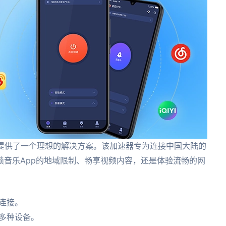
器提供了一个理想的解决方案。该加速器专为连接中国大陆的
锁音乐App的地域限制、畅享视频内容，还是体验流畅的网
。
连接。
多种设备。