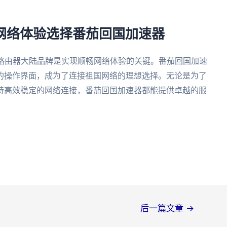
外网络体验选择番茄回国加速器
N路由器大陆品牌是实现顺畅网络体验的关键。番茄回国加速
的操作界面，成为了连接祖国网络的理想选择。无论是为了
持高效稳定的网络连接，番茄回国加速器都能提供卓越的服
后一篇文章
→