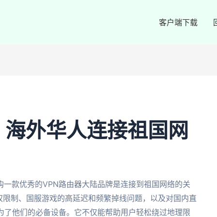
客户端下载
：海外华人连接祖国网
购一款优秀的VPN路由器大陆品牌是连接到祖国网络的关
版权限制、国服游戏的高延迟和频繁掉线问题，以及对国内直
成为了他们的必备设备。它不仅能帮助用户轻松绕过地理限