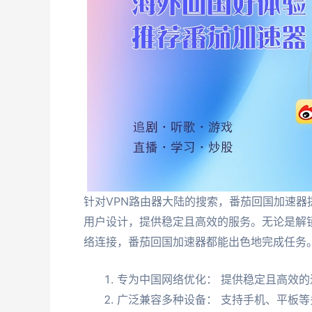
针对VPN路由器大陆的搜索，番茄回国加速
用户设计，提供稳定且高效的服务。无论是解
络连接，番茄回国加速器都能出色地完成任务
专为中国网络优化： 提供稳定且高效的
广泛兼容多种设备： 支持手机、平板等