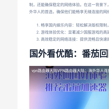
制，还能确保稳定的网络体验。在这一背景下
外华人的首选，确保他们能畅享无缝连接的网
畅享国内娱乐内容：轻松解决版权限制
游戏体验优化：显著减少国服游戏的高
高效稳定的网络连接：提供流畅且快速
国外看优酷：番茄回
vpn路由器大陆
VPN路由器大陆：海外华人