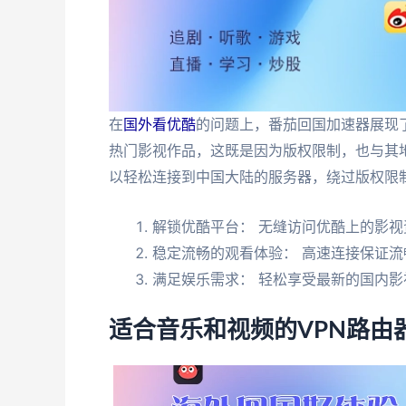
在
国外看优酷
的问题上，番茄回国加速器展现
热门影视作品，这既是因为版权限制，也与其
以轻松连接到中国大陆的服务器，绕过版权限
解锁优酷平台： 无缝访问优酷上的影视
稳定流畅的观看体验： 高速连接保证流
满足娱乐需求： 轻松享受最新的国内影
适合音乐和视频的VPN路由