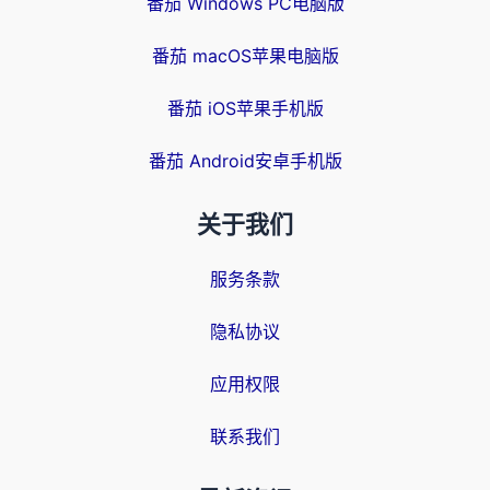
番茄 Windows PC电脑版
番茄 macOS苹果电脑版
番茄 iOS苹果手机版
番茄 Android安卓手机版
关于我们
服务条款
隐私协议
应用权限
联系我们