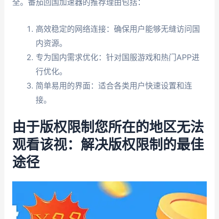
全。番茄回国加速器的推荐理由包括：
高效稳定的网络连接：确保用户能够无缝访问国
内资源。
专为国内需求优化：针对国服游戏和热门APP进
行优化。
简单易用的界面：适合各类用户快速设置和连
接。
由于版权限制您所在的地区无法
观看该视：解决版权限制的最佳
途径