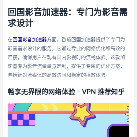
回国影音加速器：专门为影音需
求设计
在
回国影音加速器
方面，番茄回国加速器提供了专门为
影音需求设计的服务。它通过专业的网络优化和高效的
连接，确保用户在观看国内影视时的流畅体验。这款加
速器专为影音流量量身定制，提供了专属的优化方案，
包括针对流媒体的高效访问和稳定的播放体验。
畅享无界限的网络体验 – VPN 推荐知乎