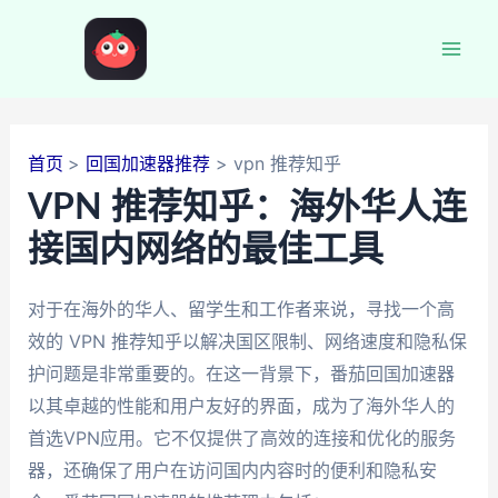
跳
至
Mai
内
容
Men
首页
回国加速器推荐
vpn 推荐知乎
VPN 推荐知乎：海外华人连
接国内网络的最佳工具
对于在海外的华人、留学生和工作者来说，寻找一个高
效的 VPN 推荐知乎以解决国区限制、网络速度和隐私保
护问题是非常重要的。在这一背景下，番茄回国加速器
以其卓越的性能和用户友好的界面，成为了海外华人的
首选VPN应用。它不仅提供了高效的连接和优化的服务
器，还确保了用户在访问国内内容时的便利和隐私安