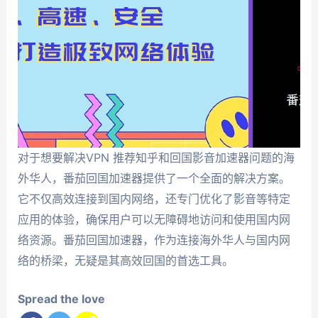
对于想要解决VPN 推荐知乎和回国影音加速器问题的海
外华人，番茄回国加速器提供了一个全面的解决方案。
它不仅高效连接到国内网络，还专门优化了影音等特定
应用的体验，确保用户可以无障碍地访问和使用国内网
络资源。番茄回国加速器，作为连接海外华人与国内网
络的桥梁，无疑是其高效回国的首选工具。
Spread the love